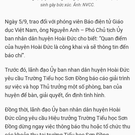
sinh gây bức xúc. Ảnh: NVCC.
Ngày 5/9, trao đổi với phóng viên Báo điện tử Giáo
dục Việt Nam, ông Nguyễn Anh – Phó Chủ tịch Ủy
ban nhân dân huyện Hoài Đức cho biết: “Quan điểm
của huyện Hoài Đức là công khai và sẽ thông tin đến
báo chí”.
Trước đó, lãnh đạo Ủy ban nhan dân huyện Hoài Đức
yêu cầu Trường Tiểu học Sơn Đồng báo cáo giải trình
sự việc và họp Thủ trưởng một số phòng, ban của
huyện để bàn, giải quyết, ổn định tình hình.
Đồng thời, lãnh đạo Ủy ban nhân dân huyện Hoài
Đức cũng yêu cầu Hiệu trưởng Trường Tiểu học Sơn
Đồng dừng ngay việc thông báo thu hoặc tổ chức thu