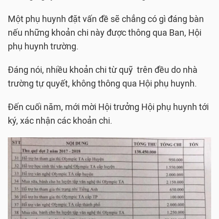
Một phụ huynh đặt vấn đề sẽ chẳng có gì đáng bàn
nếu những khoản chi này được thông qua Ban, Hội
phụ huynh trường.
Đáng nói, nhiều khoản chi từ quỹ trên đều do nhà
trường tự quyết, không thông qua Hội phụ huynh.
Đến cuối năm, mới mời Hội trưởng Hội phụ huynh tới
ký, xác nhận các khoản chi.