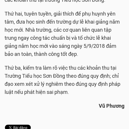
các khoản thu tại trường Tiểu học Sơn Đồng.
Thứ hai, tuyên tuyền, giải thích để phụ huynh yên
tâm, đưa học sinh đến trường dự lễ khai giảng năm
học mới. Nhà trường, các cơ quan liên quan tập
trung ngay công tác chuẩn bị và tổ chức lễ khai
giảng năm học mới vào sáng ngày 5/9/2018 đảm
bảo an toàn, thành công tốt đẹp.
Thứ ba, kiểm tra làm rõ việc thu các khoản thu tại
Trường Tiểu học Sơn Đồng theo đúng quy định; chỉ
đạo xem xét xử lý nghiêm theo đúng quy định pháp
luật nếu phát hiện sai phạm.
Vũ Phương