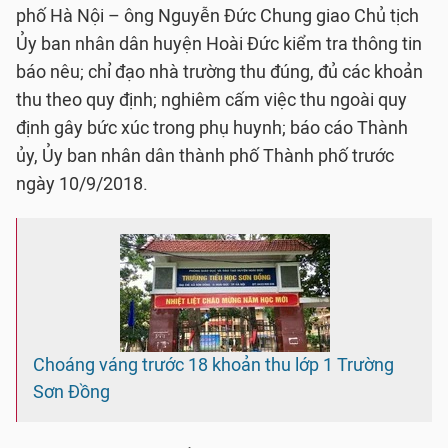
phố Hà Nội – ông Nguyễn Đức Chung giao Chủ tịch
Ủy ban nhân dân huyện Hoài Đức kiểm tra thông tin
báo nêu; chỉ đạo nhà trường thu đúng, đủ các khoản
thu theo quy định; nghiêm cấm việc thu ngoài quy
định gây bức xúc trong phụ huynh; báo cáo Thành
ủy, Ủy ban nhân dân thành phố Thành phố trước
ngày 10/9/2018.
Choáng váng trước 18 khoản thu lớp 1 Trường
Sơn Đồng