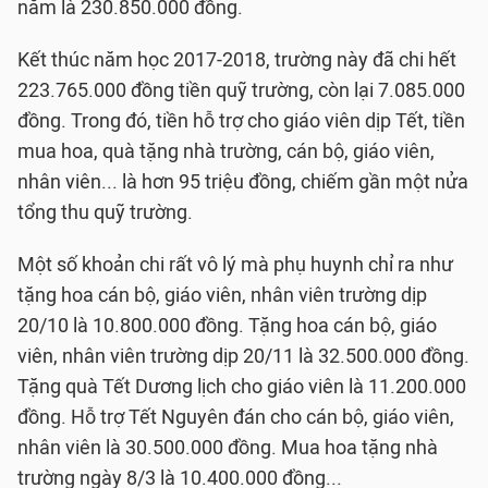
năm là 230.850.000 đồng.
Kết thúc năm học 2017-2018, trường này đã chi hết
223.765.000 đồng tiền quỹ trường, còn lại 7.085.000
đồng. Trong đó, tiền hỗ trợ cho giáo viên dịp Tết, tiền
mua hoa, quà tặng nhà trường, cán bộ, giáo viên,
nhân viên... là hơn 95 triệu đồng, chiếm gần một nửa
tổng thu quỹ trường.
Một số khoản chi rất vô lý mà phụ huynh chỉ ra như
tặng hoa cán bộ, giáo viên, nhân viên trường dịp
20/10 là 10.800.000 đồng. Tặng hoa cán bộ, giáo
viên, nhân viên trường dịp 20/11 là 32.500.000 đồng.
Tặng quà Tết Dương lịch cho giáo viên là 11.200.000
đồng. Hỗ trợ Tết Nguyên đán cho cán bộ, giáo viên,
nhân viên là 30.500.000 đồng. Mua hoa tặng nhà
trường ngày 8/3 là 10.400.000 đồng...