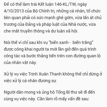
Để có thể làm trái Kết luận 146-KL/TW, ngày
4/10/2013 của Bộ Chính trị, những cá nhân, tổ chức
liên quan phải có sức mạnh ghê gớm, vừa lấn át chủ
trương của Đảng và pháp luật của Nhà nước, vừa
che mắt truyền thông và dư luận xã hội.
Nói thế vì chỉ sau khi vụ “biển xanh - biển trắng”
được công khai người ta mới lần giở đến quá trình
công tác và bước thăng tiến trên con đường quan lộ
của nhân vật này.
Xử lý vụ việc Trịnh Xuân Thanh không thể chỉ dừng ở
việc xử lý cá nhân đương sự.
Người dân mong và ủng hộ Tổng Bí thư sẽ đi đến
cùng vụ việc này. Cần làm rõ mấy vấn đề sau: