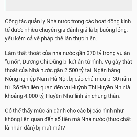
Công tác quản lý Nhà nước trong các hoạt động kinh
tế được nhiều chuyên gia đánh giá là bị buông lỏng,
yếu kém cả về pháp chế lẫn thực hiện.
Làm thất thoát của nhà nước gần 370 tỷ trong vụ án
“ụ nổi”, Dương Chí Dũng bị kết án tử hình. Vụ gây thất
thoát của Nhà nước gần 2.500 tỷ tại Ngân hàng
Nông nghiệp Nam Hà Nội, bị cáo chủ mưu bị 30 năm
tù. Số tiền liên quan đến vụ Huỳnh Thị Huyền Như là
khoảng 4.000 tỷ, Huyền Như lĩnh án chung thân.
Có thể thấy mức án dành cho các bị cáo hình như
không liên quan đến số tiền mà Nhà nước (thực chất
là nhân dân) bị mất mát?