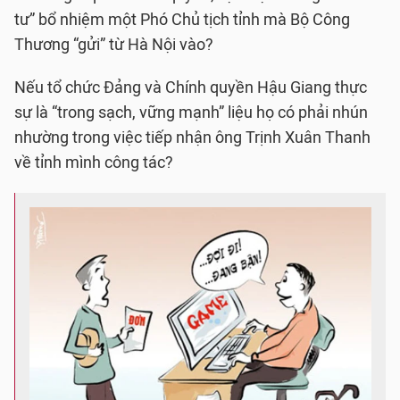
tư” bổ nhiệm một Phó Chủ tịch tỉnh mà Bộ Công
Thương “gửi” từ Hà Nội vào?
Nếu tổ chức Đảng và Chính quyền Hậu Giang thực
sự là “trong sạch, vững mạnh” liệu họ có phải nhún
nhường trong việc tiếp nhận ông Trịnh Xuân Thanh
về tỉnh mình công tác?