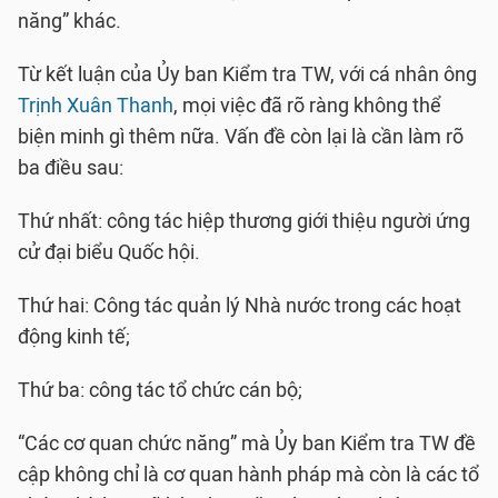
năng” khác.
Từ kết luận của Ủy ban Kiểm tra TW, với cá nhân ông
Trịnh Xuân Thanh
, mọi việc đã rõ ràng không thể
biện minh gì thêm nữa. Vấn đề còn lại là cần làm rõ
ba điều sau:
Thứ nhất: công tác hiệp thương giới thiệu người ứng
cử đại biểu Quốc hội.
Thứ hai: Công tác quản lý Nhà nước trong các hoạt
động kinh tế;
Thứ ba: công tác tổ chức cán bộ;
“Các cơ quan chức năng” mà Ủy ban Kiểm tra TW đề
cập không chỉ là cơ quan hành pháp mà còn là các tổ