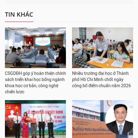
TIN KHÁC
CSGDĐH góp ý hoàn thiện chính
Nhiều trường đại học ở Thành
sách triển khai học bổng ngành
phố Hồ Chí Minh chốt ngày
khoa học cơ bản, công nghệ
công bố điểm chuẩn năm 2026
chiến lược