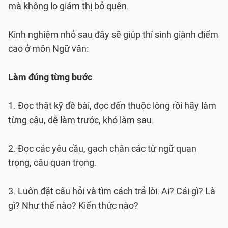
mà không lo giám thị bỏ quên.
Kinh nghiệm nhỏ sau đây sẽ giúp thí sinh giành điểm
cao ở môn Ngữ văn:
Làm đúng từng bước
1. Đọc thật kỹ đề bài, đọc đến thuộc lòng rồi hãy làm
từng câu, dễ làm trước, khó làm sau.
2. Đọc các yêu cầu, gạch chân các từ ngữ quan
trọng, câu quan trọng.
3. Luôn đặt câu hỏi và tìm cách trả lời: Ai? Cái gì? Là
gì? Như thế nào? Kiến thức nào?