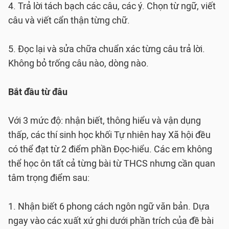
4. Trả lời tách bạch các câu, các ý. Chọn từ ngữ, viết
câu và viết cẩn thận từng chữ.
5. Đọc lại và sửa chữa chuẩn xác từng câu trả lời.
Không bỏ trống câu nào, dòng nào.
Bắt đầu từ đâu
Với 3 mức độ: nhận biết, thông hiểu và vận dụng
thấp, các thí sinh học khối Tự nhiên hay Xã hội đều
có thể đạt từ 2 điểm phần Đọc-hiểu. Các em không
thể học ôn tất cả từng bài từ THCS nhưng cần quan
tâm trọng điểm sau:
1. Nhận biết 6 phong cách ngôn ngữ văn bản. Dựa
ngay vào các xuất xứ ghi dưới phần trích của đề bài