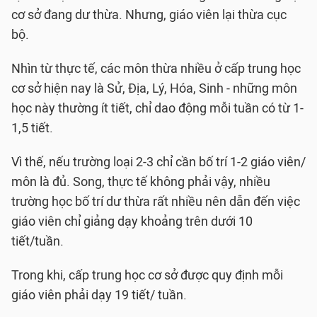
cơ sở đang dư thừa. Nhưng, giáo viên lại thừa cục
bộ.
Nhìn từ thực tế, các môn thừa nhiều ở cấp trung học
cơ sở hiện nay là Sử, Địa, Lý, Hóa, Sinh - những môn
học này thường ít tiết, chỉ dao động mỗi tuần có từ 1-
1,5 tiết.
Vì thế, nếu trường loại 2-3 chỉ cần bố trí 1-2 giáo viên/
môn là đủ. Song, thực tế không phải vậy, nhiều
trường học bố trí dư thừa rất nhiều nên dẫn đến việc
giáo viên chỉ giảng dạy khoảng trên dưới 10
tiết/tuần.
Trong khi, cấp trung học cơ sở được quy định mỗi
giáo viên phải dạy 19 tiết/ tuần.