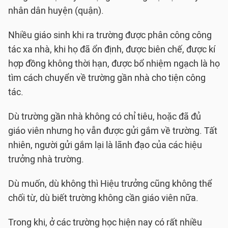
nhân dân huyện (quận).
Nhiều giáo sinh khi ra trường được phân công công
tác xa nhà, khi họ đã ổn định, được biên chế, được kí
hợp đồng không thời hạn, được bổ nhiệm ngạch là họ
tìm cách chuyển về trường gần nhà cho tiện công
tác.
Dù trường gần nhà không có chỉ tiêu, hoặc đã đủ
giáo viên nhưng họ vẫn được gửi gắm về trường. Tất
nhiên, người gửi gắm lại là lãnh đạo của các hiệu
trưởng nhà trường.
Dù muốn, dù không thì Hiệu trưởng cũng không thể
chối từ, dù biết trường không cần giáo viên nữa.
Trong khi, ở các trường học hiện nay có rất nhiều