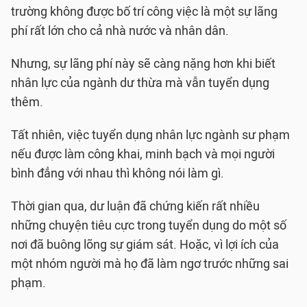
trường không được bố trí công việc là một sự lãng
phí rất lớn cho cả nhà nước và nhân dân.
Nhưng, sự lãng phí này sẽ càng nặng hơn khi biết
nhân lực của ngành dư thừa mà vẫn tuyển dụng
thêm.
Tất nhiên, việc tuyển dụng nhân lực ngành sư phạm
nếu được làm công khai, minh bạch và mọi người
bình đẳng với nhau thì không nói làm gì.
Thời gian qua, dư luận đã chứng kiến rất nhiều
những chuyện tiêu cực trong tuyển dụng do một số
nơi đã buông lõng sự giám sát. Hoặc, vì lợi ích của
một nhóm người mà họ đã làm ngơ trước những sai
phạm.