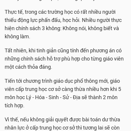
Thực tế, trong các trường học có rất nhiều người
thiếu động lực phấn đấu, học hỏi. Nhiều người thực
hiện chính sách 3 không: Không nói, không biết và
không làm.
Tất nhiên, khi tinh giản cũng tính đến phương án có
những chính sách hỗ trợ phù hợp cho từng giáo viên
một cách thỏa đáng.
Tiến tới chương trình giáo dục phổ thông mới, giáo
viên cấp trung học cơ sở càng thừa nhiều hơn khi 5
môn học Lý - Hóa - Sinh - Sử - Địa sẽ thành 2 môn
tích hợp.
Vì thế, nếu không giải quyết được bài toán dư thừa
nhân lực ở cấp trung học cơ sở thì tương lai sẽ còn