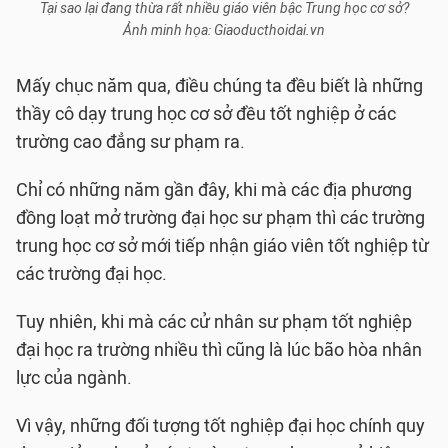
Tại sao lại đang thừa rất nhiều giáo viên bậc Trung học cơ sở?
Ảnh minh họa: Giaoducthoidai.vn
Mấy chục năm qua, điều chúng ta đều biết là những
thầy cô dạy trung học cơ sở đều tốt nghiệp ở các
trường cao đẳng sư phạm ra.
Chỉ có những năm gần đây, khi mà các địa phương
đồng loạt mở trường đại học sư phạm thì các trường
trung học cơ sở mới tiếp nhận giáo viên tốt nghiệp từ
các trường đại học.
Tuy nhiên, khi mà các cử nhân sư phạm tốt nghiệp
đại học ra trường nhiều thì cũng là lúc bão hòa nhân
lực của ngành.
Vì vậy, những đối tượng tốt nghiệp đại học chính quy