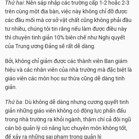
Thứ hai
: Nên sáp nhập các trường cấp 1-2 hoặc 2-3
trên cùng một địa bàn, việc này không chỉ đỡ được
các đầu mối mà cơ sở vật chất cũng không phải đầu
tư nhiều, chúng tôi tin rằng nếu làm được điều này
thì chuyện tinh giản 10% biên chế như Nghị quyết
của Trung ương Đảng sẽ rất dễ dàng.
Bởi, không chỉ giảm được các thành viên Ban giám
hiệu và các nhân viên của nhà trường mà đặc biệt là
giáo viên các môn học sư thừa cũng dễ dàng tinh
giản.
Thứ ba
: Dù không dễ dàng nhưng cương quyết tinh
giản những giáo viên không có động lực phấn đấu
trong nhà trường ra khỏi ngành, thậm chí cả đội ngũ
cán bộ quản lý có năng lực chuyên môn không tốt,
để xảy ra những sai phạm trong quản lý.