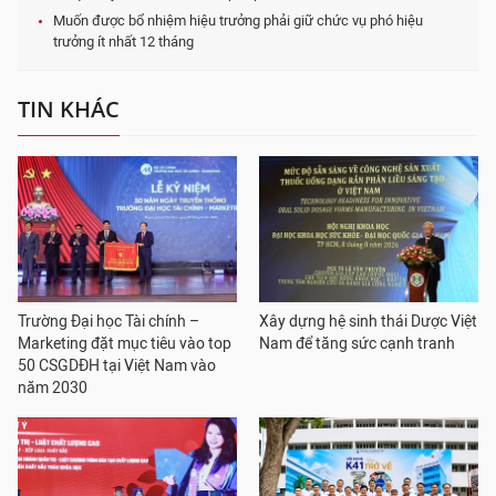
Muốn được bổ nhiệm hiệu trưởng phải giữ chức vụ phó hiệu
trưởng ít nhất 12 tháng
TIN KHÁC
Trường Đại học Tài chính –
Xây dựng hệ sinh thái Dược Việt
Marketing đặt mục tiêu vào top
Nam để tăng sức cạnh tranh
50 CSGDĐH tại Việt Nam vào
năm 2030