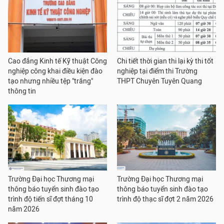
Cao đẳng Kinh tế Kỹ thuật Công
Chi tiết thời gian thi lại kỳ thi tốt
nghiệp công khai điều kiện đào
nghiệp tại điểm thi Trường
tạo nhưng nhiều tệp "trắng"
THPT Chuyên Tuyên Quang
thông tin
Trường Đại học Thương mại
Trường Đại học Thương mại
thông báo tuyển sinh đào tạo
thông báo tuyển sinh đào tạo
trình độ tiến sĩ đợt tháng 10
trình độ thạc sĩ đợt 2 năm 2026
năm 2026