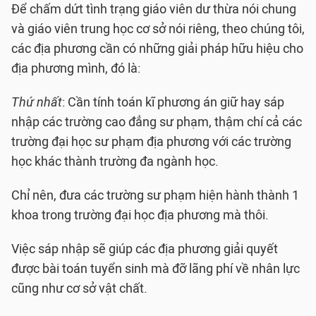
Để chấm dứt tình trạng giáo viên dư thừa nói chung
và giáo viên trung học cơ sở nói riêng, theo chúng tôi,
các địa phương cần có những giải pháp hữu hiệu cho
địa phương mình, đó là:
Thứ nhất
: Cần tính toán kĩ phương án giữ hay sáp
nhập các trường cao đẳng sư phạm, thậm chí cả các
trường đại học sư phạm địa phương với các trường
học khác thành trường đa ngành học.
Chỉ nên, đưa các trường sư phạm hiện hành thành 1
khoa trong trường đại học địa phương mà thôi.
Việc sáp nhập sẽ giúp các địa phương giải quyết
được bài toán tuyển sinh mà đỡ lãng phí về nhân lực
cũng như cơ sở vật chất.