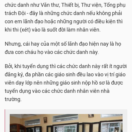
chức danh như Văn thư, Thiết bị, Thư viện, Tổng phụ
trách Đội - đây là những chức danh nếu không phải
con em lãnh đạo hoặc những người có điều kiện thì
khi thi (xét) vào là suốt đời làm nhân viên.
Nhưng, cái hay của một số lãnh đạo hiện nay là họ
đưa con cháu họ vào các chức danh này.
Bởi, khi tuyển dụng thì các chức danh này rất ít người
đăng ký, đa phần các giáo sinh đều lao vào vị trí giáo
viên dạy lớp nên những giáo sinh nộp hồ sơ là được
tuyển dụng vào các chức danh nhân viên nhà
trường.