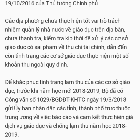
19/10/2016 của Thủ tướng Chính phủ.
Các địa phương chưa thực hiện tốt vai trò trách
nhiệm quản lý nhà nước về giáo dục trên địa bàn,
chưa thanh tra, kiểm tra kịp thời để xử lý các cơ sở
giáo dục có sai phạm về thu chi tài chính, dẫn đến
còn tình trạng các cơ sở giáo dục thực hiện một số
khoản thu ngoài quy định.
Để khắc phục tình trạng lạm thu của các cơ sở giáo
dục, trước khi năm học mới 2018-2019, Bộ đã có
Công văn số 1029/BGDĐT-KHTC ngày 19/3/2018
gửi Ủy ban nhân dân các tỉnh, thành phố trực thuộc
trung ương về việc báo cáo và cam kết thực hiện giá
dịch vụ giáo dục và chống lạm thu năm học 2018-
2019.