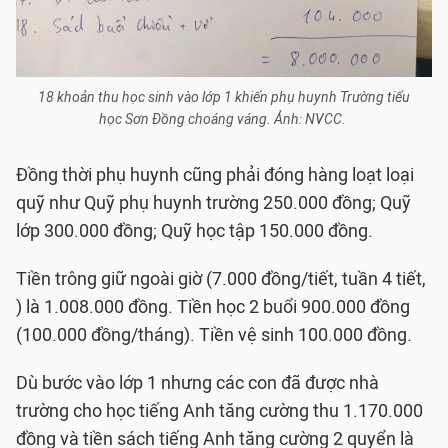
18 khoản thu học sinh vào lớp 1 khiến phụ huynh Trường tiểu
học Sơn Đồng choáng váng. Ảnh: NVCC.
Đồng thời phụ huynh cũng phải đóng hàng loạt loại
quỹ như Quỹ phụ huynh trường 250.000 đồng; Quỹ
lớp 300.000 đồng; Quỹ học tập 150.000 đồng.
Tiền trông giữ ngoài giờ (7.000 đồng/tiết, tuần 4 tiết,
) là 1.008.000 đồng. Tiền học 2 buổi 900.000 đồng
(100.000 đồng/tháng). Tiền vệ sinh 100.000 đồng.
Dù bước vào lớp 1 nhưng các con đã được nhà
trường cho học tiếng Anh tăng cường thu 1.170.000
đồng và tiền sách tiếng Anh tăng cường 2 quyển là