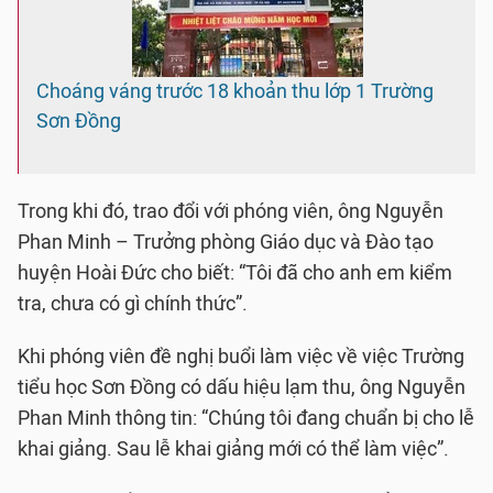
Choáng váng trước 18 khoản thu lớp 1 Trường
Sơn Đồng
Trong khi đó, trao đổi với phóng viên, ông Nguyễn
Phan Minh – Trưởng phòng Giáo dục và Đào tạo
huyện Hoài Đức cho biết: “Tôi đã cho anh em kiểm
tra, chưa có gì chính thức”.
Khi phóng viên đề nghị buổi làm việc về việc Trường
tiểu học Sơn Đồng có dấu hiệu lạm thu, ông Nguyễn
Phan Minh thông tin: “Chúng tôi đang chuẩn bị cho lễ
khai giảng. Sau lễ khai giảng mới có thể làm việc”.