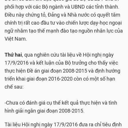
phối hợp với các Bộ ngành và UBND các tỉnh thành.
Điều này chứng tỏ, Đảng và Nhà nước có quyết tâm
chính trị rất cao đầu tư vào chiến lược dạy-học ngoại
ngữ nhằm tạo thế mạnh đào tạo nguồn nhân lực của
Việt Nam.
Thứ hai
, qua nghiên cứu tài liệu về Hội nghị ngày
17/9/2016 và kết luận của Bộ trưởng cho thấy việc
thực hiện Đề án giai đoạn 2008-2015 và định hướng
triển khai giai đoạn 2016-2020 còn có một số hạn
chế sau:
-Chưa có đánh giá cụ thể kết quả thực hiện và tình
hình giải ngân giai đoạn 2008-2015.
Tài liệu Hội nghị ngày 17/9/2016 đưa ra chỉ tiêu định