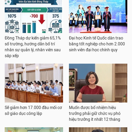
Đồng Tháp dự kiến giảm 65,1%
Đại học Kinh tế Quốc dân trao
số trường, hướng dẫn bố trí
bằng tốt nghiệp cho hơn 2.000
nhân sự quản lý, nhân viên sau
sinh viên đại học chính quy
sắp xếp
Sẽ giảm hơn 17.000 đầu mối cơ
Muốn được bổ nhiệm hiệu
sở giáo dục công lập
trưởng phải giữ chức vụ phó
hiệu trưởng ít nhất 12 tháng