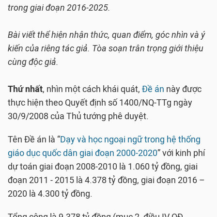
trong giai đoạn 2016-2025.
Bài viết thể hiện nhận thức, quan điểm, góc nhìn và ý
kiến của riêng tác giả. Tòa soạn trân trọng giới thiệu
cùng độc giả.
Thứ nhất
, nhìn một cách khái quát,
Đề án
này được
thực hiện theo Quyết định số 1400/NQ-TTg ngày
30/9/2008 của Thủ tướng phê duyệt.
Tên Đề án là “
Dạy và học ngoại ngữ trong hệ thống
giáo dục quốc dân giai đoạn 2000-2020
” với kinh phí
dự toán giai đoạn 2008-2010 là 1.060 tỷ đồng, giai
đoạn 2011 - 2015 là 4.378 tỷ đồng, giai đoạn 2016 –
2020 là 4.300 tỷ đồng.