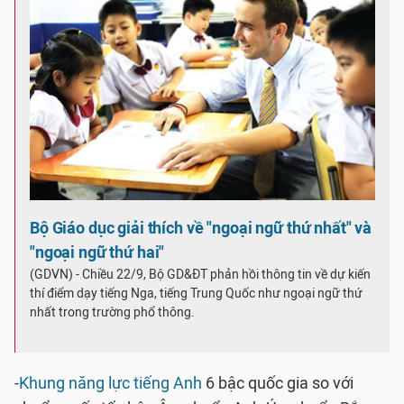
Bộ Giáo dục giải thích về "ngoại ngữ thứ nhất" và
"ngoại ngữ thứ hai"
(GDVN) - Chiều 22/9, Bộ GD&ĐT phản hồi thông tin về dự kiến
thí điểm dạy tiếng Nga, tiếng Trung Quốc như ngoại ngữ thứ
nhất trong trường phổ thông.
-
Khung năng lực tiếng Anh
6 bậc quốc gia so với