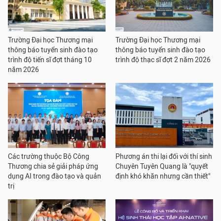
Trường Đại học Thương mại
Trường Đại học Thương mại
thông báo tuyển sinh đào tạo
thông báo tuyển sinh đào tạo
trình độ tiến sĩ đợt tháng 10
trình độ thạc sĩ đợt 2 năm 2026
năm 2026
Các trường thuộc Bộ Công
Phương án thi lại đối với thí sinh
Thương chia sẻ giải pháp ứng
Chuyên Tuyên Quang là "quyết
dụng AI trong đào tạo và quản
định khó khăn nhưng cần thiết"
trị