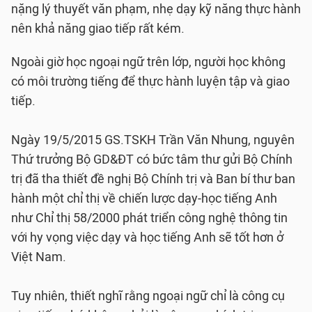
nặng lý thuyết văn phạm, nhẹ dạy kỹ năng thực hành
nên khả năng giao tiếp rất kém.
Ngoài giờ học ngoại ngữ trên lớp, người học không
có môi trường tiếng để thực hành luyện tập và giao
tiếp.
Ngày 19/5/2015 GS.TSKH Trần Văn Nhung, nguyên
Thứ trưởng Bộ GD&ĐT có bức tâm thư gửi Bộ Chính
trị đã tha thiết đề nghị Bộ Chính trị và Ban bí thư ban
hành một chỉ thị về chiến lược dạy-học tiếng Anh
như Chỉ thị 58/2000 phát triển công nghệ thông tin
với hy vọng việc dạy và học tiếng Anh sẽ tốt hơn ở
Việt Nam.
Tuy nhiên, thiết nghĩ rằng ngoại ngữ chỉ là công cụ