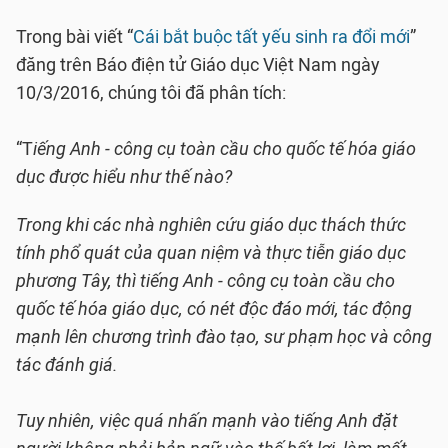
Trong bài viết “
Cái bắt buộc tất yếu sinh ra đổi mới
”
đăng trên Báo điện tử Giáo dục Việt Nam ngày
10/3/2016, chúng tôi đã phân tích:
“T
iếng Anh - công cụ toàn cầu cho quốc tế hóa giáo
dục được hiểu như thế nào?
Trong khi các nhà nghiên cứu giáo dục thách thức
tính phổ quát của quan niệm và thực tiễn giáo dục
phương Tây, thì tiếng Anh - công cụ toàn cầu cho
quốc tế hóa giáo dục, có nét độc đáo mới, tác động
mạnh lên chương trình đào tạo, sư phạm học và công
tác đánh giá.
Tuy nhiên, việc quá nhấn mạnh vào tiếng Anh đặt