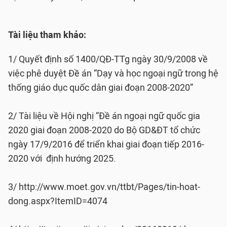
Tài liệu tham khảo:
1/ Quyết định số 1400/QĐ-TTg ngày 30/9/2008 về
việc phê duyệt Đề án “Dạy và học ngoại ngữ trong hệ
thống giáo dục quốc dân giai đoạn 2008-2020”
2/ Tài liệu về Hội nghị “Đề án ngoại ngữ quốc gia
2020 giai đoạn 2008-2020 do Bộ GD&ĐT tổ chức
ngày 17/9/2016 để triển khai giai đoạn tiếp 2016-
2020 với định hướng 2025.
3/ http://www.moet.gov.vn/ttbt/Pages/tin-hoat-
dong.aspx?ItemID=4074