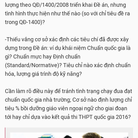
lượng theo QĐ/1400/2008 triển khai Đề án, nhưng
tình hình thực hiện như thế nào (so với chỉ tiêu đề ra
trong QĐ-1400)?
-Thiếu vắng cơ sở xác định các tiêu chí đã được xây
dựng trong Đề án: ví dụ khái niệm Chuẩn quốc gia là
gì? Chuẩn mực hay Định chuẩn
(Standard/Normative)? Tiêu chỉ nào xác định chuẩn
hóa, lượng giá trình độ kỹ năng?
Cần làm rõ điều này để tránh tình trạng chạy đua đạt
chuẩn quốc gia nhà trường; Cơ sở nào định lượng chỉ
tiêu % bồi dưỡng giáo viên ngoại ngữ cho giai đoạn
tới hay chỉ dựa vào kết quả thi THPT quốc gia 2016?