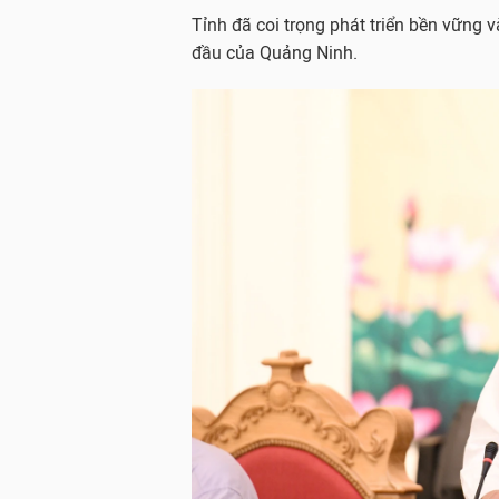
Tỉnh đã coi trọng phát triển bền vững 
đầu của Quảng Ninh.