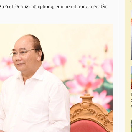
và có nhiều mặt tiên phong, làm nên thương hiệu dẫn