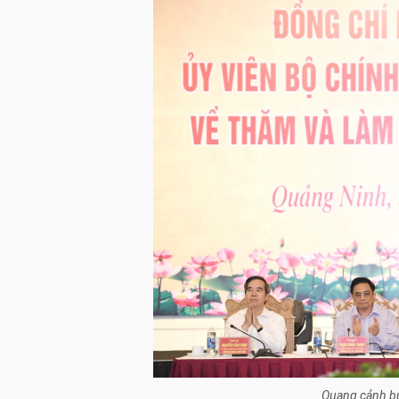
Quang cảnh bu