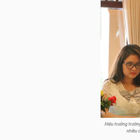
Hiệu trưởng trường
nhiều 