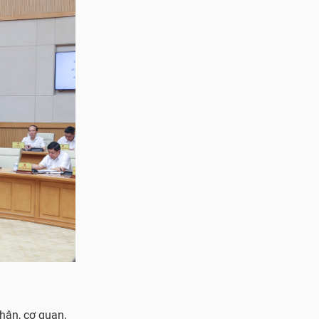
hân, cơ quan,