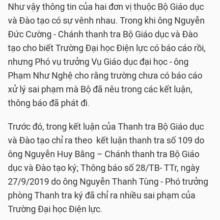
Như vậy thông tin của hai đơn vị thuộc Bộ Giáo dục
và Đào tạo có sự vênh nhau. Trong khi ông Nguyễn
Đức Cường - Chánh thanh tra Bộ Giáo dục và Đào
tạo cho biết Trường Đại học Điện lực có báo cáo rồi,
nhưng Phó vụ trưởng Vụ Giáo dục đại học - ông
Phạm Như Nghệ cho rằng trường chưa có báo cáo
xử lý sai phạm mà Bộ đã nêu trong các kết luận,
thông báo đã phát đi.
Trước đó, trong kết luận của Thanh tra Bộ Giáo dục
và Đào tạo chỉ ra theo kết luận thanh tra số 109 do
ông Nguyễn Huy Bằng – Chánh thanh tra Bộ Giáo
dục và Đào tạo ký; Thông báo số 28/TB- TTr, ngày
27/9/2019 do ông Nguyễn Thanh Tùng - Phó trưởng
phòng Thanh tra ký đã chỉ ra nhiều sai phạm của
Trường Đại học Điện lực.