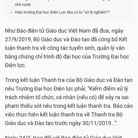
nhà nước
Hiệu trưởng Đại học Điện Lực liệu có bị “xử lý nghiêm”?
Như Báo điện tử Giáo dục Việt Nam đã đưa, ngày
27/9/2019, Bộ Giáo dục và Đào tạo đã công bố Kết
luận thanh tra về công tác tuyển sinh, quản lý văn
bằng chứng chỉ trình độ đại học của Trường Đại học
Điện lực.
Trong kết luận Thanh tra của Bộ Giáo dục và Đào tạo
nêu Trường Đại học Điện lực phải: “Kiểm điểm xử lý
trách nhiệm tổ chức, cá nhân (nếu có) để xảy ra sai
phạm thiếu sót nêu trong kết luận thanh tra. Báo cáo
việc thực hiện kết luận thanh tra về Thanh tra Bộ
Giáo dục và Đào tạo trước ngày 30/11/2019…”.