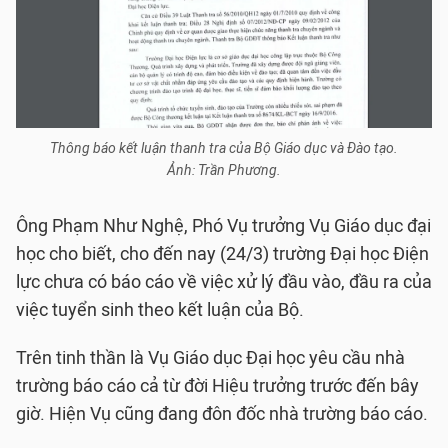
Thông báo kết luận thanh tra của Bộ Giáo dục và Đào tạo.
Ảnh: Trần Phương.
Ông Phạm Như Nghệ, Phó Vụ trưởng Vụ Giáo dục đại
học cho biết, cho đến nay (24/3) trường Đại học Điện
lực chưa có báo cáo về việc xử lý đầu vào, đầu ra của
việc tuyển sinh theo kết luận của Bộ.
Trên tinh thần là Vụ Giáo dục Đại học yêu cầu nhà
trường báo cáo cả từ đời Hiệu trưởng trước đến bây
giờ. Hiện Vụ cũng đang đôn đốc nhà trường báo cáo.