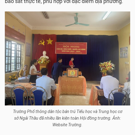
bảo sát thực tế, phù hợp với đặc điểm địa phương.
Trường Phổ thông dân tộc bán trú Tiểu học và Trung học cơ
sở Ngải Thầu đã nhiều lần kiện toàn Hội đồng trường. Ảnh:
Website Trường.