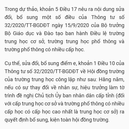
Trong dự thảo, khoản 5 Điều 17 nêu ra nội dung sửa
đổi, bổ sung một số điều của Thông tư số
32/2020/TT-BGDĐT ngày 15/9/2020 của Bộ trưởng
Bộ Giáo dục và Đào tạo ban hành Điều lệ trường
trung học cơ sở, trường trung học phổ thông và
trường phổ thông có nhiều cấp học.
Cụ thể, sửa đổi, bổ sung điểm e, khoản 1 Điều 10 của
Thông tư số 32/2020/TT-BGDĐT về Hội đồng trường
của trường trung học công lập như sau: Hằng năm,
nếu có sự thay đổi về nhân sự, hiệu trưởng làm tờ
trình đề nghị Chủ tịch Ủy ban nhân dân cấp tỉnh (đối
với cấp trung học cơ sở và trường phổ thông có nhiều
cấp học có cấp học cao nhất là trung học cơ sở) ra
quyết định bổ sung, kiện toàn hội đồng trường.