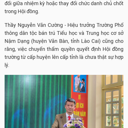
đổi giữa nhiệm kỳ hoặc thay đổi chức danh chủ chốt
trong Hội đồng.
Thầy Nguyễn Văn Cường - Hiệu trưởng Trường Phổ
thông dân tộc bán trú Tiểu học và Trung học cơ sở
Nậm Dạng (huyện Văn Bàn, tỉnh Lào Cai) cũng cho
rằng, việc chuyển thẩm quyền quyết định Hội đồng
trường từ cấp huyện lên cấp tỉnh là chưa thật sự hợp
lý.