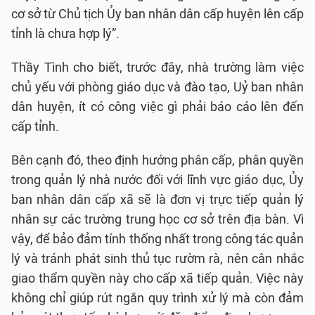
cơ sở từ Chủ tịch Ủy ban nhân dân cấp huyện lên cấp
tỉnh là chưa hợp lý”.
Thầy Tình cho biết, trước đây, nhà trường làm việc
chủ yếu với phòng giáo dục và đào tạo, Uỷ ban nhân
dân huyện, ít có công việc gì phải báo cáo lên đến
cấp tỉnh.
Bên cạnh đó, theo định hướng phân cấp, phân quyền
trong quản lý nhà nước đối với lĩnh vực giáo dục, Ủy
ban nhân dân cấp xã sẽ là đơn vị trực tiếp quản lý
nhân sự các trường trung học cơ sở trên địa bàn. Vì
vậy, để bảo đảm tính thống nhất trong công tác quản
lý và tránh phát sinh thủ tục rườm rà, nên cân nhắc
giao thẩm quyền này cho cấp xã tiếp quản. Việc này
không chỉ giúp rút ngắn quy trình xử lý mà còn đảm