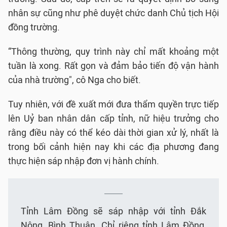
nhân sự cũng như phê duyệt chức danh Chủ tịch Hội
đồng trường.
“Thông thường, quy trình này chỉ mất khoảng một
tuần là xong. Rất gọn và đảm bảo tiến độ vận hành
của nhà trường", cô Nga cho biết.
Tuy nhiên, với đề xuất mới đưa thẩm quyền trực tiếp
lên Uỷ ban nhân dân cấp tỉnh, nữ hiệu trưởng cho
rằng điều này có thể kéo dài thời gian xử lý, nhất là
trong bối cảnh hiện nay khi các địa phương đang
thực hiện sáp nhập đơn vị hành chính.
Tỉnh Lâm Đồng sẽ sáp nhập với tỉnh Đắk
Nông, Bình Thuận. Chỉ riêng tỉnh Lâm Đồng,