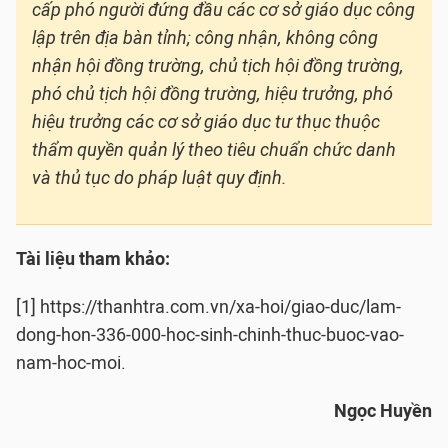
cấp phó người đứng đầu các cơ sở giáo dục công
lập trên địa bàn tỉnh; công nhận, không công
nhận hội đồng trường, chủ tịch hội đồng trường,
phó chủ tịch hội đồng trường, hiệu trưởng, phó
hiệu trưởng các cơ sở giáo dục tư thục thuộc
thẩm quyền quản lý theo tiêu chuẩn chức danh
và thủ tục do pháp luật quy định.
Tài liệu tham khảo:
[1] https://thanhtra.com.vn/xa-hoi/giao-duc/lam-
dong-hon-336-000-hoc-sinh-chinh-thuc-buoc-vao-
nam-hoc-moi.
Ngọc Huyền