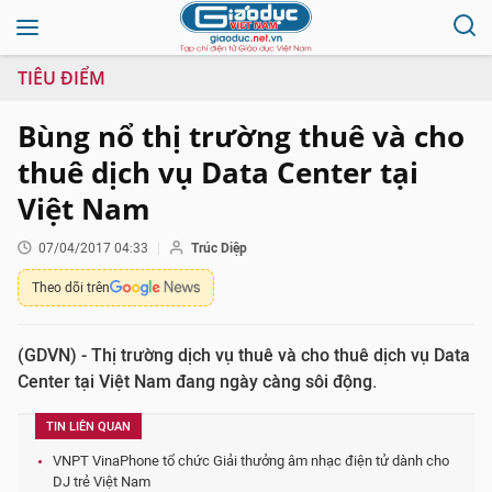
TIÊU ĐIỂM
Bùng nổ thị trường thuê và cho
thuê dịch vụ Data Center tại
Việt Nam
07/04/2017 04:33
Trúc Diệp
Theo dõi trên
(GDVN) - Thị trường dịch vụ thuê và cho thuê dịch vụ Data
Center tại Việt Nam đang ngày càng sôi động.
TIN LIÊN QUAN
VNPT VinaPhone tổ chức Giải thưởng âm nhạc điện tử dành cho
DJ trẻ Việt Nam