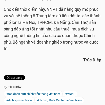
Cho đến thời điểm này, VNPT đã nâng quy mô phục
vụ với hệ thống 8 Trung tâm dữ liệu đặt tại các thành
phố lớn là Hà Nội, TPHCM, Đà Nẵng, Cần Thơ, sẵn
sàng đáp ứng tốt nhất nhu cầu thuê, mua dịch vụ
công nghệ thông tin của các cơ quan thuộc Chính
phủ, Bộ ngành và doanh nghiệp trong nước và quốc
tế.
Trúc Diệp
TỪ KHÓA:
#tập đoàn bưu chính viễn thông việt nam
#VNPT
#dịch vụ vinaphone
#dịch vụ Data Center tại Việt Nam