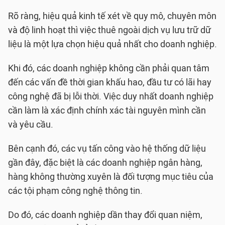
Rõ ràng, hiệu quả kinh tế xét về quy mô, chuyên môn
và độ linh hoạt thì việc thuê ngoài dịch vụ lưu trữ dữ
liệu là một lựa chọn hiệu quả nhất cho doanh nghiệp.
Khi đó, các doanh nghiệp không cần phải quan tâm
đến các vấn đề thời gian khấu hao, đầu tư có lãi hay
công nghệ đã bị lỗi thời. Việc duy nhất doanh nghiệp
cần làm là xác định chính xác tài nguyên mình cần
và yêu cầu.
Bên cạnh đó, các vụ tấn công vào hệ thống dữ liệu
gần đây, đặc biệt là các doanh nghiệp ngân hàng,
hàng không thường xuyên là đối tượng mục tiêu của
các tội phạm công nghệ thông tin.
Do đó, các doanh nghiệp dần thay đổi quan niệm,