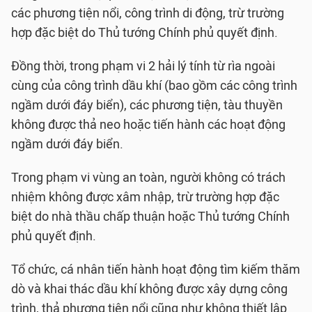
các phương tiện nổi, công trình di động, trừ trường
hợp đặc biệt do Thủ tướng Chính phủ quyết định.
Đồng thời, trong phạm vi 2 hải lý tính từ rìa ngoài
cùng của công trình dầu khí (bao gồm các công trình
ngầm dưới đáy biển), các phương tiện, tàu thuyền
không được thả neo hoặc tiến hành các hoạt động
ngầm dưới đáy biển.
Trong phạm vi vùng an toàn, người không có trách
nhiệm không được xâm nhập, trừ trường hợp đặc
biệt do nhà thầu chấp thuận hoặc Thủ tướng Chính
phủ quyết định.
Tổ chức, cá nhân tiến hành hoạt động tìm kiếm thăm
dò và khai thác dầu khí không được xây dựng công
trình, thả phương tiện nổi cũng như không thiết lập