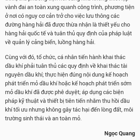
vành đai an toàn xung quanh công trình, phương tiện
ở nơi có nguy cơ cản trở cho việc lưu thông các
đường hàng hải đã được thừa nhận là thiết yếu cho
hàng hải quốc tế và tuân thủ quy định của pháp luật
về quản lý cảng biển, luồng hàng hải.
Cùng với đó, tổ chức, cá nhân tiến hành khai thác
dầu khí phải tuân thủ các quy định về khai thác tài
nguyên dầu khí; thực hiện đúng nội dung kế hoạch
phát triển mỏ dầu khí hoặc kế hoạch phát triển sớm
mỏ dầu khí đã được phê duyệt; áp dụng các biện
pháp kỹ thuật và thiết bị tiên tiến nhằm thu hồi dầu
khí tối ưu nhưng không gây tác hại đến lòng đất, môi
trường sinh thái và an toàn mỏ.
Ngọc Quang