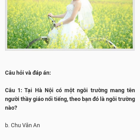
Câu hỏi và đáp án:
Câu 1: Tại Hà Nội có một ngôi trường mang tên
người thầy giáo nổi tiếng, theo bạn đó là ngôi trường
nào?
b. Chu Văn An