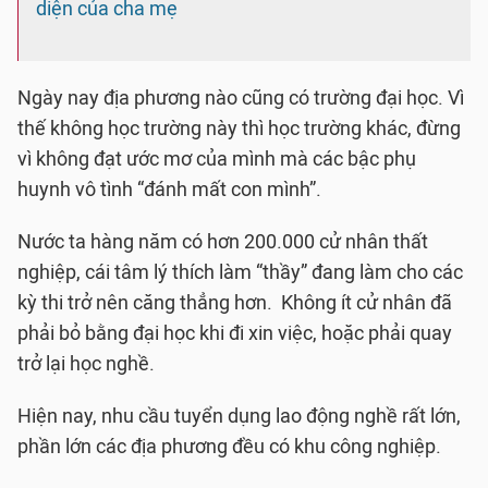
diện của cha mẹ
Ngày nay địa phương nào cũng có trường đại học. Vì
thế không học trường này thì học trường khác, đừng
vì không đạt ước mơ của mình mà các bậc phụ
huynh vô tình “đánh mất con mình”.
Nước ta hàng năm có hơn 200.000 cử nhân thất
nghiệp, cái tâm lý thích làm “thầy” đang làm cho các
kỳ thi trở nên căng thẳng hơn. Không ít cử nhân đã
phải bỏ bằng đại học khi đi xin việc, hoặc phải quay
trở lại học nghề.
Hiện nay, nhu cầu tuyển dụng lao động nghề rất lớn,
phần lớn các địa phương đều có khu công nghiệp.