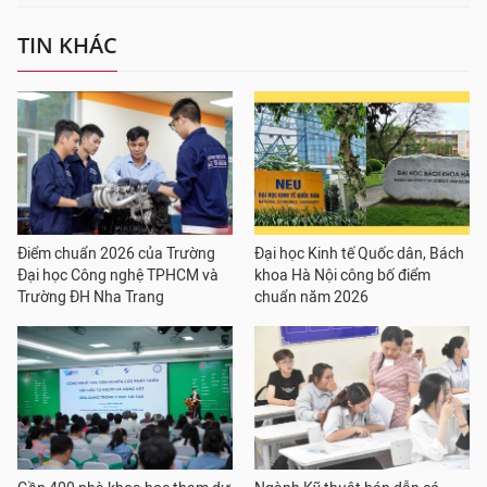
TIN KHÁC
Điểm chuẩn 2026 của Trường
Đại học Kinh tế Quốc dân, Bách
Đại học Công nghệ TPHCM và
khoa Hà Nội công bố điểm
Trường ĐH Nha Trang
chuẩn năm 2026