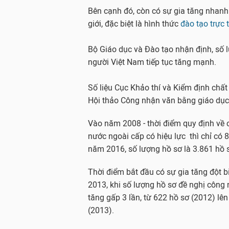
Bên cạnh đó, còn có sự gia tăng nhanh
giới, đặc biệt là hình thức
đào tạo trực 
Bộ Giáo dục và Đào tạo nhận định, số 
người Việt Nam tiếp tục tăng mạnh.
Số liệu Cục Khảo thí và Kiểm định chất
Hội thảo Công nhận văn bằng giáo dục
Vào năm 2008 - thời điểm quy định về
nước ngoài cấp có hiệu lực thì chỉ có 
năm 2016, số lượng hồ sơ là 3.861 hồ 
Thời điểm bắt đầu có sự gia tăng đột 
2013, khi số lượng hồ sơ đề nghị công
tăng gấp 3 lần, từ 622 hồ sơ (2012) lê
(2013).