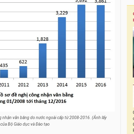
ng nhận văn bằng do nước ngoài cấp từ 2008-2016. (Ảnh lấy
của Bộ Giáo dục và Đào tạo