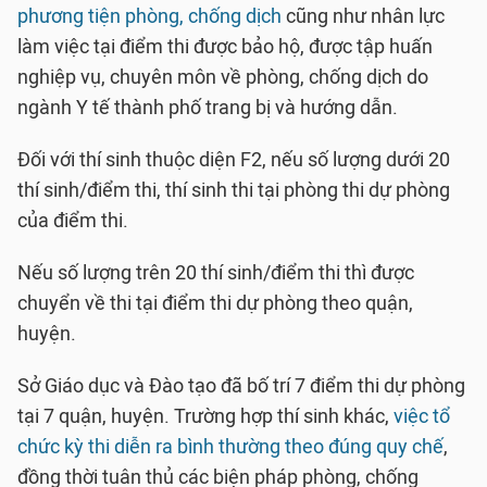
phương tiện phòng, chống dịch
cũng như nhân lực
làm việc tại điểm thi được bảo hộ, được tập huấn
nghiệp vụ, chuyên môn về phòng, chống dịch do
ngành Y tế thành phố trang bị và hướng dẫn.
Đối với thí sinh thuộc diện F2, nếu số lượng dưới 20
thí sinh/điểm thi, thí sinh thi tại phòng thi dự phòng
của điểm thi.
Nếu số lượng trên 20 thí sinh/điểm thi thì được
chuyển về thi tại điểm thi dự phòng theo quận,
huyện.
Sở Giáo dục và Đào tạo đã bố trí 7 điểm thi dự phòng
tại 7 quận, huyện. Trường hợp thí sinh khác,
việc tổ
chức kỳ thi diễn ra bình thường theo đúng quy chế
,
đồng thời tuân thủ các biện pháp phòng, chống