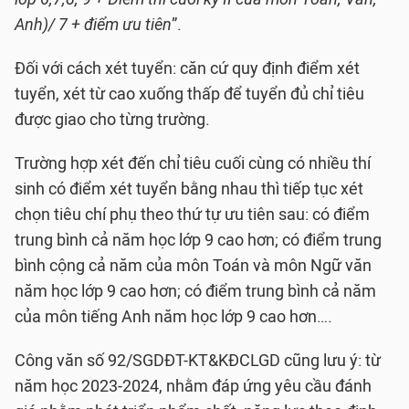
Anh)/ 7 + điểm ưu tiên
”.
Đối với cách xét tuyển: căn cứ quy định điểm xét
tuyển, xét từ cao xuống thấp để tuyển đủ chỉ tiêu
được giao cho từng trường.
Trường hợp xét đến chỉ tiêu cuối cùng có nhiều thí
sinh có điểm xét tuyển bằng nhau thì tiếp tục xét
chọn tiêu chí phụ theo thứ tự ưu tiên sau: có điểm
trung bình cả năm học lớp 9 cao hơn; có điểm trung
bình cộng cả năm của môn Toán và môn Ngữ văn
năm học lớp 9 cao hơn; có điểm trung bình cả năm
của môn tiếng Anh năm học lớp 9 cao hơn….
Công văn số 92/SGDĐT-KT&KĐCLGD cũng lưu ý: từ
năm học 2023-2024, nhằm đáp ứng yêu cầu đánh