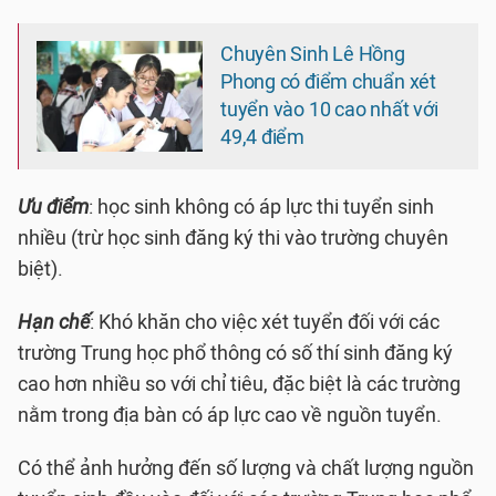
Chuyên Sinh Lê Hồng
Phong có điểm chuẩn xét
tuyển vào 10 cao nhất với
49,4 điểm
Ưu điểm
: học sinh không có áp lực thi tuyển sinh
nhiều (trừ học sinh đăng ký thi vào trường chuyên
biệt).
Hạn chế
: Khó khăn cho việc xét tuyển đối với các
trường Trung học phổ thông có số thí sinh đăng ký
cao hơn nhiều so với chỉ tiêu, đặc biệt là các trường
nằm trong địa bàn có áp lực cao về nguồn tuyển.
Có thể ảnh hưởng đến số lượng và chất lượng nguồn