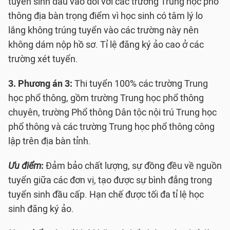
tuyển sinh đầu vào đối với các trường Trung học phổ
thông địa bàn trọng điểm vì học sinh có tâm lý lo
lắng không trúng tuyển vào các trường này nên
không dám nộp hồ sơ. Tỉ lệ đăng ký ảo cao ở các
trường xét tuyển.
3. Phương án 3:
Thi tuyển 100% các trường Trung
học phổ thông, gồm trường Trung học phổ thông
chuyên, trường Phổ thông Dân tộc nội trú Trung học
phổ thông và các trường Trung học phổ thông công
lập trên địa bàn tỉnh.
Ưu điểm
:
Đảm bảo chất lượng, sự đồng đều về nguồn
tuyển giữa các đơn vị, tạo được sự bình đẳng trong
tuyển sinh đầu cấp. Hạn chế được tối đa tỉ lệ học
sinh đăng ký ảo.