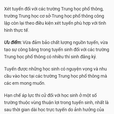
Xét tuyển đối với các trường Trung học phổ thông,
trường Trung học cơ sở-Trung học phổ thông công
lập còn lại theo điều kiện xét tuyển phù hợp với tình
hình thực tế.
Ưu điểm
:
Vừa đảm bảo chất lượng nguồn tuyển, vừa
tạo sự công bằng trong tuyển sinh đối với các trường
Trung học phổ thông có nhiều thí sinh đăng ký.
Tuyển được những học sinh có nguyện vọng và nhu
cầu vào học tại các trường Trung học phổ thông mà
các em mong muốn.
Hạn chế áp lực thi cử đối với học sinh ở một số
trường thuộc vùng thuận lợi trong tuyển sinh, nhất là
sau thời gian dài học trực tuyến do ảnh hưởng của