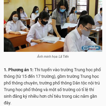
Ảnh minh họa: Lã Tiến
1. Phương án 1:
Thi tuyển vào trường Trung học phổ
thông (từ 15 đến 17 trường), gồm trường Trung học
phổ thông chuyên, trường phổ thông Dân tộc nội trú
Trung học phổ thông và một số trường có tỉ lệ thí
sinh đăng ký nhiều hơn chỉ tiêu trong các năm gần
đây.