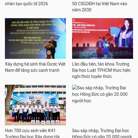
nhân tạo quốc tế 2026
50 CSGDĐH tại Việt Nam vào
năm 2030
Xây dựng hệ sinh thái Dược Việt
Lần đầu tiên, tân khoa Trường
Nam để tăng sức cạnh tranh
Đại học Luật TPHCM thực hiện
nghi thức tuyên thức
Hơn 700 cựu sinh viên K41
Sau sáp nhập, Trường Đại học
Trường Đại học Xây dựng Hà
Hồng Đức có gần 20.000 người