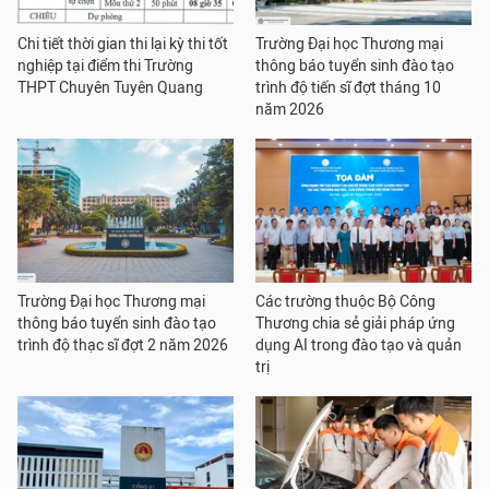
Chi tiết thời gian thi lại kỳ thi tốt
Trường Đại học Thương mại
nghiệp tại điểm thi Trường
thông báo tuyển sinh đào tạo
THPT Chuyên Tuyên Quang
trình độ tiến sĩ đợt tháng 10
năm 2026
Trường Đại học Thương mại
Các trường thuộc Bộ Công
thông báo tuyển sinh đào tạo
Thương chia sẻ giải pháp ứng
trình độ thạc sĩ đợt 2 năm 2026
dụng AI trong đào tạo và quản
trị