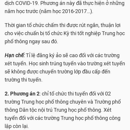
dịch COVID-19. Phương án này đã thực hiện ở những
năm học trước (năm học 2016-2017…).
Thời gian tổ chức chấm thi được rút ngắn, thuận lợi
cho việc chuẩn bị tổ chức Kỳ thi tốt nghiệp Trung học
phổ thông ngay sau đó.
Hạn chế
:
Tỉ lệ đăng ký ảo sẽ cao đối với các trường
xét tuyển. Học sinh trúng tuyển vào trường xét tuyển
sẽ không được chuyển trường lớp đầu cấp đến
trường thi tuyển.
2. Phương án 2
: chỉ tổ chức thi tuyển đối với 02
trường Trung học phổ thông chuyên và Trường phổ
thông Dân tộc nội trú Trung học phổ thông. Xét
tuyển đối với các trường Trung học phổ thông công
lập còn lại.