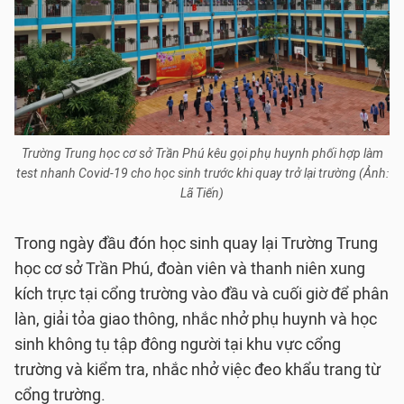
Trường Trung học cơ sở Trần Phú kêu gọi phụ huynh phối hợp làm
test nhanh Covid-19 cho học sinh trước khi quay trở lại trường (Ảnh:
Lã Tiến)
Trong ngày đầu đón học sinh quay lại Trường Trung
học cơ sở Trần Phú, đoàn viên và thanh niên xung
kích trực tại cổng trường vào đầu và cuối giờ để phân
làn, giải tỏa giao thông, nhắc nhở phụ huynh và học
sinh không tụ tập đông người tại khu vực cổng
trường và kiểm tra, nhắc nhở việc đeo khẩu trang từ
cổng trường.