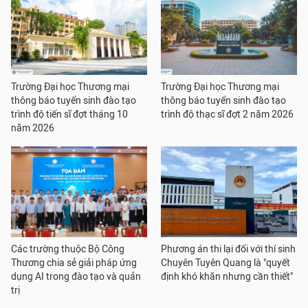
Trường Đại học Thương mại
Trường Đại học Thương mại
thông báo tuyển sinh đào tạo
thông báo tuyển sinh đào tạo
trình độ tiến sĩ đợt tháng 10
trình độ thạc sĩ đợt 2 năm 2026
năm 2026
Các trường thuộc Bộ Công
Phương án thi lại đối với thí sinh
Thương chia sẻ giải pháp ứng
Chuyên Tuyên Quang là "quyết
dụng AI trong đào tạo và quản
định khó khăn nhưng cần thiết"
trị