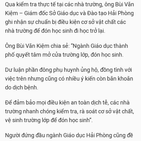
Qua kiểm tra thực tế tại các nhà trường, ông Bùi Văn
Kiệm – Giám đốc Sở Giáo dục và Đào tạo Hải Phòng
ghi nhận sự chuẩn bị điều kiện cơ sở vật chất các
nhà trường để đón học sinh đi học trở lại.
Ông Bùi Văn Kiệm chia sẻ: “Ngành Giáo dục thành
phố quyết tâm mở cửa trường lớp, đón học sinh.
Dư luận phần đông phụ huynh ủng hộ, đồng tình với
việc trên nhưng cũng có nhiều ý kiến còn băn khoăn
do dịch bệnh.
Để đảm bảo mọi điều kiện an toàn dịch tễ, các nhà
trường nhanh chóng kiểm tra, rà soát cơ sở vật chất,
vệ sinh trường lớp để đón học sinh”.
Người đứng đầu ngành Giáo dục Hải Phòng cũng đề