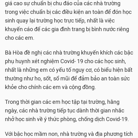
giá cao sự chuẩn bị chu đáo của các nhà trường
trong việc chuẩn bị các điều kiện an toàn để đón học
sinh quay lại trường học trực tiếp, nhất là việc
khuyến cáo để các gia đình trang bị bình nước riêng
cho các em.
Bà Hòa đề nghị các nhà trường khuyến khích các bậc
phụ huynh xét nghiệm Covid- 19 cho các học sinh,
nhất là những em có yếu tố nguy cơ, có biểu hiện bất
thường như ho, sốt, sổ mũi để đảm bảo an toàn sức
khỏe cho chính các em và cộng đồng.
Trong thời gian các em học tập tại trường, hằng
ngày, các nhà trường tiếp tục dành thời gian nhắc
nhở học sinh về ý thức phòng, chống dịch Covid-19.
Với bậc học mầm non, nhà trường và địa phương tích