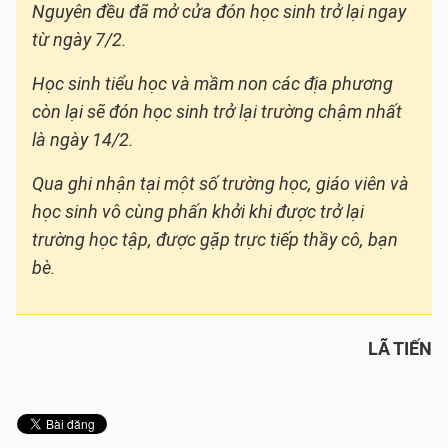
Nguyên đều đã mở cửa đón học sinh trở lại ngay
từ ngày 7/2.
Học sinh tiểu học và mầm non các địa phương
còn lại sẽ đón học sinh trở lại trường chậm nhất
là ngày 14/2.
Qua ghi nhận tại một số trường học, giáo viên và
học sinh vô cùng phấn khởi khi được trở lại
trường học tập, được gặp trực tiếp thầy cô, bạn
bè.
LÃ TIẾN