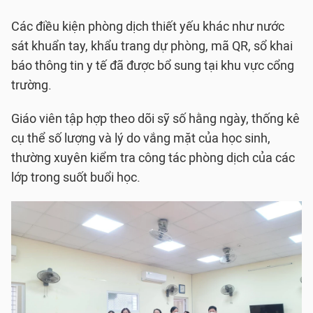
Các điều kiện phòng dịch thiết yếu khác như nước
sát khuẩn tay, khẩu trang dự phòng, mã QR, sổ khai
báo thông tin y tế đã được bổ sung tại khu vực cổng
trường.
Giáo viên tập hợp theo dõi sỹ số hằng ngày, thống kê
cụ thể số lượng và lý do vắng mặt của học sinh,
thường xuyên kiểm tra công tác phòng dịch của các
lớp trong suốt buổi học.