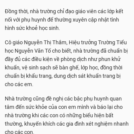
Đồng thời, nhà trường chỉ đạo giáo viên các lớp kết
nối với phụ huynh để thường xuyên cập nhật tình
hình sức khoẻ học sinh.
Cô giáo Nguyễn Thị Thắm, Hiệu trưởng Trường Tiểu
học Nguyễn Văn Tố cho biết, nhà trường đã chuẩn bị
đầy đủ các điều kiện về phòng dịch như phun khử
khuẩn, vệ sinh sạch sẽ bàn ghế, lớp học, đồng thời
chuẩn bị khẩu trang, dung dịch sát khuẩn trang bị
cho các em.
Nhà trường cũng đề nghị các bậc phụ huynh quan
tâm đến sức khỏe của con em mình và báo lại cho
nhà trường khi các con có những biểu hiện bất
thường, khuyến khích các gia đình xét nghiệm nhanh
cho các con.