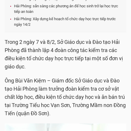
Hải Phòng: sẵn sàng các phương án để học sinh trở lại học trực
tiếp an toàn
Hải Phòng: Xây dựng kế hoạch tổ chức dạy học trực tiếp trước
ngày 14/2
Trong 2 ngày 7 và 8/2, Sở Giáo dục và Đào tạo Hải
Phòng đã thành lập 4 đoàn công tác kiểm tra các
điều kiện tổ chức dạy học trực tiếp tại một số đơn vị
giáo dục.
Ông Bùi Văn Kiệm – Giám đốc Sở Giáo dục và Đào
tạo Hải Phòng làm trưởng đoàn kiểm tra cơ sở vật
chất lớp học, điều kiện tổ chức dạy học và ăn bán trú
tại Trường Tiểu học Vạn Sơn, Trường Mầm non Đồng
Tiến (quận Đồ Sơn).