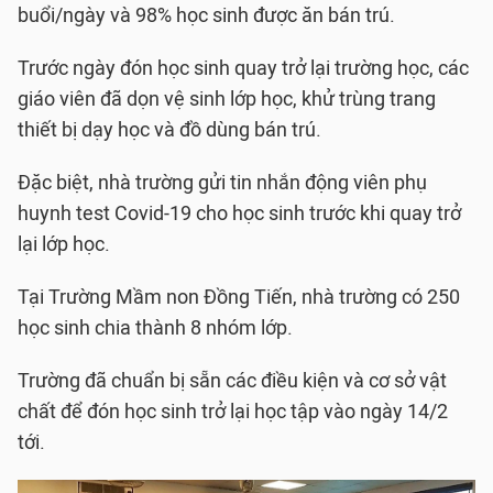
buổi/ngày và 98% học sinh được ăn bán trú.
Trước ngày đón học sinh quay trở lại trường học, các
giáo viên đã dọn vệ sinh lớp học, khử trùng trang
thiết bị dạy học và đồ dùng bán trú.
Đặc biệt, nhà trường gửi tin nhắn động viên phụ
huynh test Covid-19 cho học sinh trước khi quay trở
lại lớp học.
Tại Trường Mầm non Đồng Tiến, nhà trường có 250
học sinh chia thành 8 nhóm lớp.
Trường đã chuẩn bị sẵn các điều kiện và cơ sở vật
chất để đón học sinh trở lại học tập vào ngày 14/2
tới.