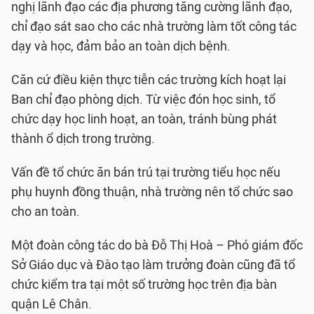
nghị lãnh đạo các địa phương tăng cường lãnh đạo,
chỉ đạo sát sao cho các nhà trường làm tốt công tác
dạy và học, đảm bảo an toàn dịch bệnh.
Căn cứ điều kiện thực tiễn các trường kích hoạt lại
Ban chỉ đạo phòng dịch. Từ việc đón học sinh, tổ
chức dạy học linh hoạt, an toàn, tránh bùng phát
thành ổ dịch trong trường.
Vấn đề tổ chức ăn bán trú tại trường tiểu học nếu
phụ huynh đồng thuận, nhà trường nên tổ chức sao
cho an toàn.
Một đoàn công tác do bà Đỗ Thị Hoà – Phó giám đốc
Sở Giáo dục và Đào tạo làm trưởng đoàn cũng đã tổ
chức kiểm tra tại một số trường học trên địa bàn
quận Lê Chân.