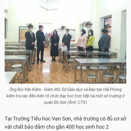
Ông Bùi Văn Kiệm - Giám đốc Sở Giáo dục và Đào tạo Hải Phòng
kiểm tra các điều kiện tổ chức dạy học trực tiếp tại một số trường ở
quận Đồ Sơn (Ảnh: CTV)
Tại Trường Tiểu học Vạn Sơn, nhà trường có đủ cơ sở
vật chất bảo đảm cho gần 400 học sinh học 2