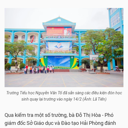
Trường Tiểu học Nguyễn Văn Tố đã sẵn sàng các điều kiện đón học
sinh quay lại trường vào ngày 14/2 (Ảnh: Lã Tiến)
Qua kiểm tra một số trường, bà Đỗ Thị Hòa - Phó
giám đốc Sở Giáo dục và Đào tạo Hải Phòng đánh