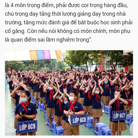
là 4 môn trọng điểm, phải được coi trọng hàng đầu,
chú trọng dạy tăng thời lượng giảng dạy trong nhà
trường, tăng mức đánh giá để bắt buộc học sinh phải
cố gắng. Còn nếu nói không có môn chính, môn phụ
là quan điểm sai lầm nghiêm trọng”.