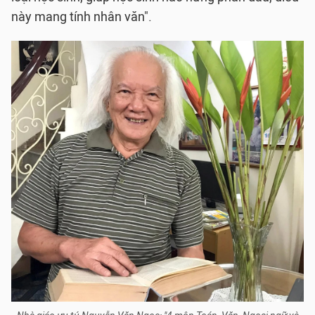
này mang tính nhân văn".