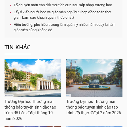
Tổ chuyên môn cần đổi mới tích cực sau sáp nhập trường học
Lấy ý kiến người học về giáo viên nghỉ hưu hợp đồng toàn thời
gian: Làm sao khách quan, thực chất?
Hiệu trưởng, phó hiệu trưởng làm quản lý nhiều năm quay lại làm
giáo viên cũng không dễ
TIN KHÁC
Trường Đại học Thương mại
Trường Đại học Thương mại
thông báo tuyển sinh đào tạo
thông báo tuyển sinh đào tạo
trình độ tiến sĩ đợt tháng 10
trình độ thạc sĩ đợt 2 năm 2026
năm 2026