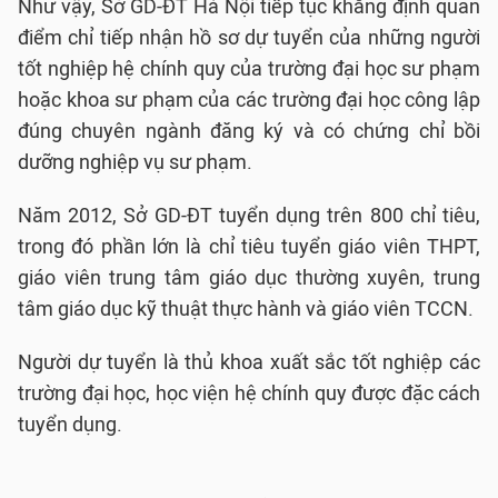
Như vậy, Sở GD-ĐT Hà Nội tiếp tục khẳng định quan
điểm chỉ tiếp nhận hồ sơ dự tuyển của những người
tốt nghiệp hệ chính quy của trường đại học sư phạm
hoặc khoa sư phạm của các trường đại học công lập
đúng chuyên ngành đăng ký và có chứng chỉ bồi
dưỡng nghiệp vụ sư phạm.
Năm 2012, Sở GD-ĐT tuyển dụng trên 800 chỉ tiêu,
trong đó phần lớn là chỉ tiêu tuyển giáo viên THPT,
giáo viên trung tâm giáo dục thường xuyên, trung
tâm giáo dục kỹ thuật thực hành và giáo viên TCCN.
Người dự tuyển là thủ khoa xuất sắc tốt nghiệp các
trường đại học, học viện hệ chính quy được đặc cách
tuyển dụng.