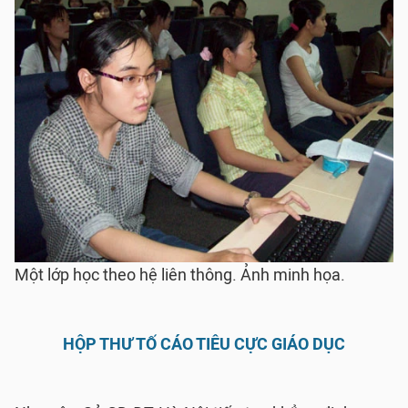
Một lớp học theo hệ liên thông. Ảnh minh họa.
HỘP THƯ TỐ CÁO TIÊU CỰC GIÁO DỤC