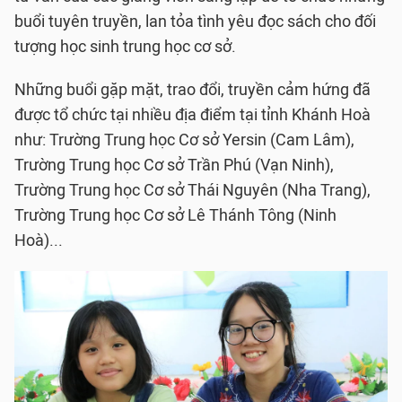
buổi tuyên truyền, lan tỏa tình yêu đọc sách cho đối
tượng học sinh trung học cơ sở.
Những buổi gặp mặt, trao đổi, truyền cảm hứng đã
được tổ chức tại nhiều địa điểm tại tỉnh Khánh Hoà
như: Trường Trung học Cơ sở Yersin (Cam Lâm),
Trường Trung học Cơ sở Trần Phú (Vạn Ninh),
Trường Trung học Cơ sở Thái Nguyên (Nha Trang),
Trường Trung học Cơ sở Lê Thánh Tông (Ninh
Hoà)...