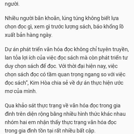
người.
Nhiều người băn khoăn, lúng túng không biết lựa
chọn đọc gì, xem gì trước lượng sách, báo khổng lồ
xuất bản hàng ngày.
Dự án phát triển văn hóa đọc không chỉ tuyên truyền,
lan tỏa lợi ích của việc đọc sách mà còn phát triển tư
duy chọn sách để đọc. Với thời đại hiện nay, việc
chọn sách đọc có tầm quan trọng ngang so với việc
đọc sách”, Kim Hòa chia sẻ về dự án thực hiện ước
mơ của mình.
Qua khảo sát thực trạng về văn hóa đọc trong gia
đình trên diện rộng bằng nhiều hình thức khác nhau
nhóm hai em nhận thấy thực trạng văn hóa đọc
trong gia đình tồn tại rất nhiều bất cập.