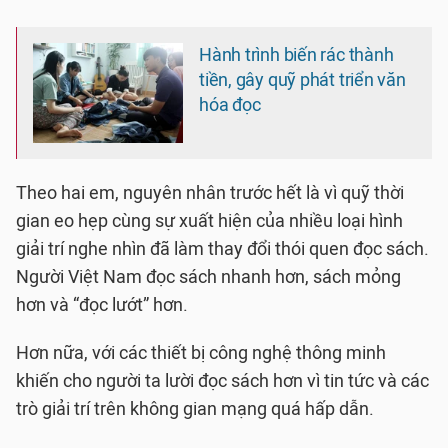
Hành trình biến rác thành
tiền, gây quỹ phát triển văn
hóa đọc
Theo hai em, nguyên nhân trước hết là vì quỹ thời
gian eo hẹp cùng sự xuất hiện của nhiều loại hình
giải trí nghe nhìn đã làm thay đổi thói quen đọc sách.
Người Việt Nam đọc sách nhanh hơn, sách mỏng
hơn và “đọc lướt” hơn.
Hơn nữa, với các thiết bị công nghệ thông minh
khiến cho người ta lười đọc sách hơn vì tin tức và các
trò giải trí trên không gian mạng quá hấp dẫn.