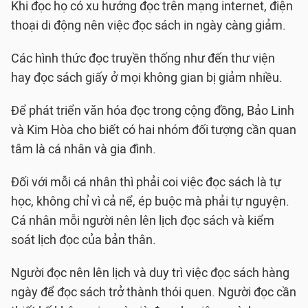
Khi đọc họ có xu hướng đọc trên mạng internet, điện
thoại di động nên việc đọc sách in ngày càng giảm.
Các hình thức đọc truyền thống như đến thư viện
hay đọc sách giấy ở mọi không gian bị giảm nhiều.
Để phát triển văn hóa đọc trong cộng đồng, Bảo Linh
và Kim Hòa cho biết có hai nhóm đối tượng cần quan
tâm là cá nhân và gia đình.
Đối với mỗi cá nhân thì phải coi việc đọc sách là tự
học, không chỉ vì cả nể, ép buộc mà phải tự nguyện.
Cá nhân mỗi người nên lên lịch đọc sách và kiểm
soát lịch đọc của bản thân.
Người đọc nên lên lịch và duy trì việc đọc sách hàng
ngày để đọc sách trở thành thói quen. Người đọc cần