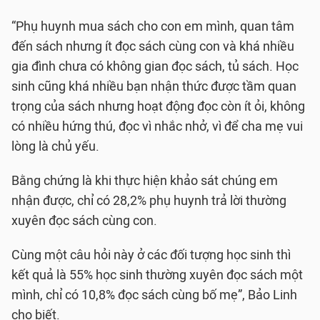
“Phụ huynh mua sách cho con em mình, quan tâm
đến sách nhưng ít đọc sách cùng con và khá nhiều
gia đình chưa có không gian đọc sách, tủ sách. Học
sinh cũng khá nhiều bạn nhận thức được tầm quan
trọng của sách nhưng hoạt động đọc còn ít ỏi, không
có nhiều hứng thú, đọc vì nhắc nhở, vì để cha mẹ vui
lòng là chủ yếu.
Bằng chứng là khi thực hiện khảo sát chúng em
nhận được, chỉ có 28,2% phụ huynh trả lời thường
xuyên đọc sách cùng con.
Cùng một câu hỏi này ở các đối tượng học sinh thì
kết quả là 55% học sinh thường xuyên đọc sách một
mình, chỉ có 10,8% đọc sách cùng bố mẹ”, Bảo Linh
cho biết.