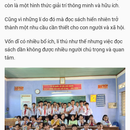
còn là một hình thức giải trí thông minh và hữu ích.
Cũng vì những lí do đó mà đọc sách hiển nhiên trở
thành một nhu cầu cần thiết cho con người và xã hội.
Vốn dĩ có nhiều bổ ích, lí thú như thế nhưng việc đọc
sách dần không được nhiều người chú trọng và quan
tâm.