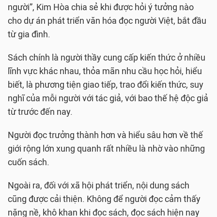
người”, Kim Hòa chia sẻ khi được hỏi ý tưởng nào
cho dự án phát triển văn hóa đọc người Việt, bắt đầu
từ gia đình.
Sách chính là người thầy cung cấp kiến thức ở nhiều
lĩnh vực khác nhau, thỏa mãn nhu cầu học hỏi, hiểu
biết, là phương tiện giao tiếp, trao đổi kiến thức, suy
nghĩ của mỗi người với tác giả, với bao thế hệ độc giả
từ trước đến nay.
Người đọc trưởng thành hơn và hiểu sâu hơn về thế
giới rộng lớn xung quanh rất nhiều là nhờ vào những
cuốn sách.
Ngoài ra, đối với xã hội phát triển, nội dung sách
cũng được cải thiện. Không để người đọc cảm thấy
nặng nề, khô khan khi đọc sách, đọc sách hiện nay