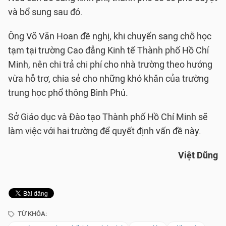
và bổ sung sau đó.
Ông Võ Văn Hoan đề nghị, khi chuyển sang chỗ học
tạm tại trường Cao đẳng Kinh tế Thành phố Hồ Chí
Minh, nên chi trả chi phí cho nhà trường theo hướng
vừa hỗ trợ, chia sẻ cho những khó khăn của trường
trung học phổ thông Bình Phú.
Sở Giáo dục và Đào tạo Thành phố Hồ Chí Minh sẽ
làm việc với hai trường để quyết định vấn đề này.
Việt Dũng
TỪ KHÓA: