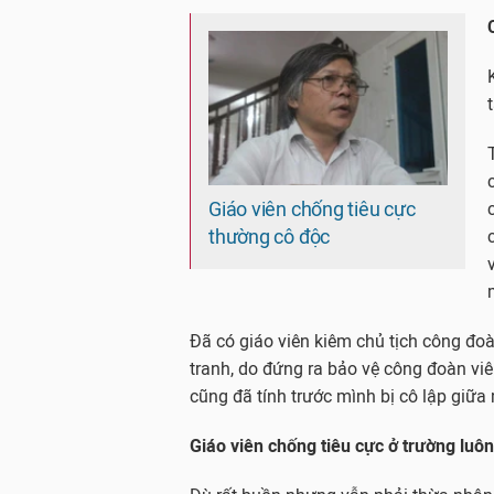
Giáo viên chống tiêu cực
thường cô độc
Đã có giáo viên kiêm chủ tịch công đoà
tranh, do đứng ra bảo vệ công đoàn viê
cũng đã tính trước mình bị cô lập giữa 
Giáo viên chống tiêu cực ở trường luôn