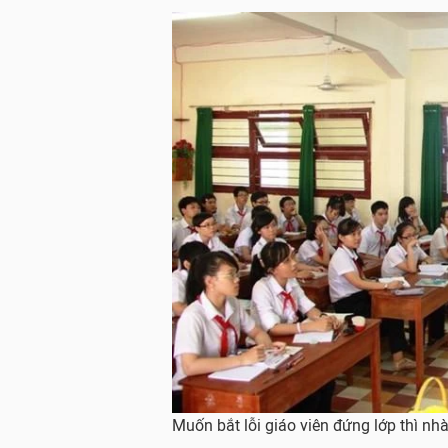
Muốn bắt lỗi giáo viên đứng lớp thì n