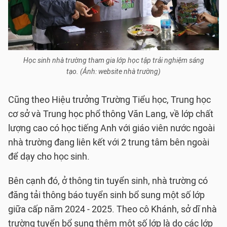
Học sinh nhà trường tham gia lớp học tập trải nghiệm sáng
tạo. (Ảnh: website nhà trường)
Cũng theo Hiệu trưởng Trường Tiểu học, Trung học
cơ sở và Trung học phổ thông Văn Lang, về lớp chất
lượng cao có học tiếng Anh với giáo viên nước ngoài
nhà trường đang liên kết với 2 trung tâm bên ngoài
để dạy cho học sinh.
Bên cạnh đó, ở thông tin tuyển sinh, nhà trường có
đăng tải thông báo tuyển sinh bổ sung một số lớp
giữa cấp năm 2024 - 2025. Theo cô Khánh, sở dĩ nhà
trường tuyển bổ sung thêm một số lớp là do các lớp