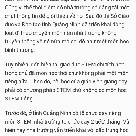
Cũng vì thế thời điểm đó nhà trường có đăng tải một
chút thông tin để giới thiệu về nó. Sau đó thì Sở Giáo
dục và Đào tạo tỉnh Quảng Ninh đã triển khai đồng
loạt đi theo chuyên môn nên nhà trường không
truyền thông về nó nữa mà coi đó như một môn học
bình thường.
Tuy nhiên, đến hiện tại giáo dục STEM chỉ tích hợp
trong chủ đề môn học thôi chứ không phải một môn
riêng nữa. Theo đó, bài học của giáo viên giảng dạy
phải có phương pháp STEM chứ không có môn học
STEM riêng.
Trước đó, ở tỉnh Quảng Ninh có tổ chức dạy riêng
môn STEM, nhà trường tổ chức dạy 2 tiết/ tháng. Và
hiện nay nhà trường vẫn triển khai với cấp trung học