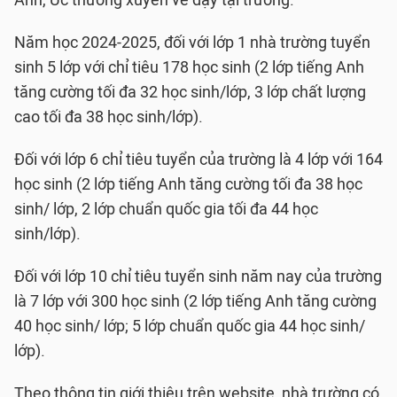
Anh, Úc thường xuyên về dạy tại trường.
Năm học 2024-2025, đối với lớp 1 nhà trường tuyển
sinh 5 lớp với chỉ tiêu 178 học sinh (2 lớp tiếng Anh
tăng cường tối đa 32 học sinh/lớp, 3 lớp chất lượng
cao tối đa 38 học sinh/lớp).
Đối với lớp 6 chỉ tiêu tuyển của trường là 4 lớp với 164
học sinh (2 lớp tiếng Anh tăng cường tối đa 38 học
sinh/ lớp, 2 lớp chuẩn quốc gia tối đa 44 học
sinh/lớp).
Đối với lớp 10 chỉ tiêu tuyển sinh năm nay của trường
là 7 lớp với 300 học sinh (2 lớp tiếng Anh tăng cường
40 học sinh/ lớp; 5 lớp chuẩn quốc gia 44 học sinh/
lớp).
Theo thông tin giới thiệu trên website, nhà trường có