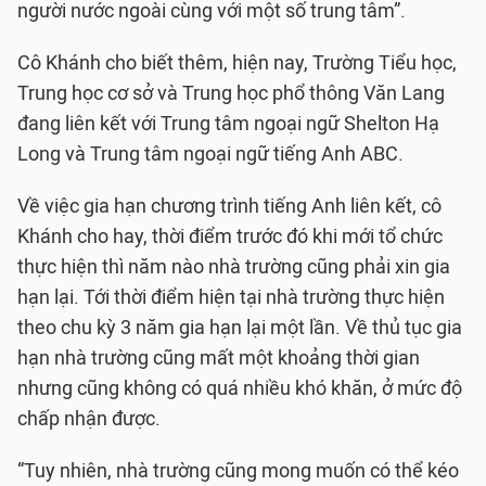
người nước ngoài cùng với một số trung tâm”.
Cô Khánh cho biết thêm, hiện nay, Trường Tiểu học,
Trung học cơ sở và Trung học phổ thông Văn Lang
đang liên kết với Trung tâm ngoại ngữ Shelton Hạ
Long và Trung tâm ngoại ngữ tiếng Anh ABC.
Về việc gia hạn chương trình tiếng Anh liên kết, cô
Khánh cho hay, thời điểm trước đó khi mới tổ chức
thực hiện thì năm nào nhà trường cũng phải xin gia
hạn lại. Tới thời điểm hiện tại nhà trường thực hiện
theo chu kỳ 3 năm gia hạn lại một lần. Về thủ tục gia
hạn nhà trường cũng mất một khoảng thời gian
nhưng cũng không có quá nhiều khó khăn, ở mức độ
chấp nhận được.
“Tuy nhiên, nhà trường cũng mong muốn có thể kéo