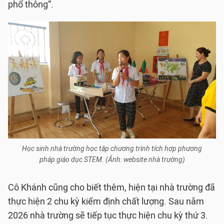
phổ thông”.
Học sinh nhà trường học tập chương trình tích hợp phương
pháp giáo dục STEM. (Ảnh: website nhà trường)
Cô Khánh cũng cho biết thêm, hiện tại nhà trường đã
thực hiện 2 chu kỳ kiểm định chất lượng. Sau năm
2026 nhà trường sẽ tiếp tục thực hiện chu kỳ thứ 3.