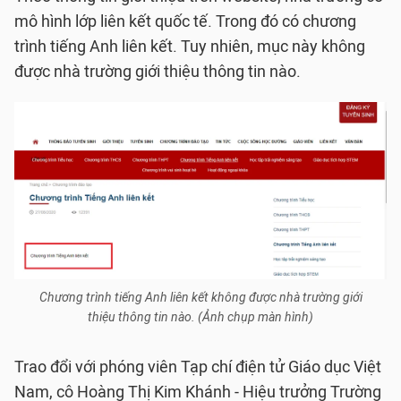
mô hình lớp liên kết quốc tế. Trong đó có chương
trình tiếng Anh liên kết. Tuy nhiên, mục này không
được nhà trường giới thiệu thông tin nào.
Chương trình tiếng Anh liên kết không được nhà trường giới
thiệu thông tin nào. (Ảnh chụp màn hình)
Trao đổi với phóng viên Tạp chí điện tử Giáo dục Việt
Nam, cô Hoàng Thị Kim Khánh - Hiệu trưởng Trường