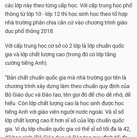
các lớp này theo từng cấp học. Với cấp trung học phổ
thông từ lớp 10 - lớp 12 thì học sinh học theo tổ hợp
nhà trường phân chia căn cứ vào chương trình giáo
dục phổ thông 2018.
Với cấp trung học cơ sở có 2 lớp là lớp chuẩn quốc
gia và lớp chất lượng cao (trong đó có lớp tăng
cường tiếng Anh).
“Bản chất chuẩn quốc gia mà nhà trường gọi tên là
chương trình xây dựng làm theo chuẩn quy định của
Bộ Giáo dục và Đào tạo, tên gọi đó để cho dễ nhớ, dễ
hiểu. Còn lớp chất lượng cao là học sinh được học
tiếng Anh với giáo viên người nước ngoài. Và sĩ số
lớp chất lượng cao ít hơn sĩ số của lớp chuẩn quốc
gia. Ví dụ lớp chuẩn quốc gia có thể sĩ số tối đa là 42,