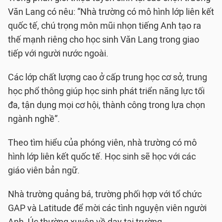
Văn Lang có nêu: “Nhà trường có mô hình lớp liên kết
quốc tế, chú trọng môn mũi nhọn tiếng Anh tạo ra
thế mạnh riêng cho học sinh Văn Lang trong giao
tiếp với người nước ngoài.
Các lớp chất lượng cao ở cấp trung học cơ sở, trung
học phổ thông giúp học sinh phát triển năng lực tối
đa, tận dụng mọi cơ hội, thành công trong lựa chọn
ngành nghề”.
Theo tìm hiểu của phóng viên, nhà trường có mô
hình lớp liên kết quốc tế. Học sinh sẽ học với các
giáo viên bản ngữ.
Nhà trường quảng bá, trường phối hợp với tổ chức
GAP và Latitude để mời các tình nguyện viên người