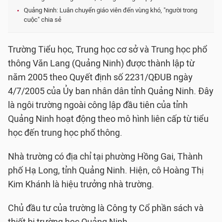
Quảng Ninh: Luân chuyển giáo viên đến vùng khó, "người trong
cuộc" chia sẻ
Trường Tiểu học, Trung học cơ sở và Trung học phổ
thông Văn Lang (Quảng Ninh) được thành lập từ
năm 2005 theo Quyết định số 2231/QĐUB ngày
4/7/2005 của Ủy ban nhân dân tỉnh Quảng Ninh. Đây
là ngôi trường ngoài công lập đầu tiên của tỉnh
Quảng Ninh hoạt động theo mô hình liên cấp từ tiểu
học đến trung học phổ thông.
Nhà trường có địa chỉ tại phường Hồng Gai, Thành
phố Hạ Long, tỉnh Quảng Ninh. Hiện, cô Hoàng Thị
Kim Khánh là hiệu trưởng nhà trường.
Chủ đầu tư của trường là Công ty Cổ phần sách và