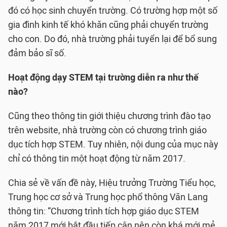
đó có học sinh chuyển trường. Có trường hợp một số
gia đình kinh tế khó khăn cũng phải chuyển trường
cho con. Do đó, nhà trường phải tuyển lại để bổ sung
đảm bảo sĩ số.
Hoạt động dạy STEM tại trường diễn ra như thế
nào?
Cũng theo thông tin giới thiệu chương trình đào tạo
trên website, nhà trường còn có chương trình giáo
dục tích hợp STEM. Tuy nhiên, nội dung của mục này
chỉ có thông tin một hoạt động từ năm 2017.
Chia sẻ về vấn đề này, Hiệu trưởng Trường Tiểu học,
Trung học cơ sở và Trung học phổ thông Văn Lang
thông tin: “Chương trình tích hợp giáo dục STEM
năm 2017 mới bắt đầu tiếp cận nên còn khá mới mẻ.