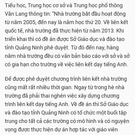
Tiểu học, Trung học cơ sở và Trung học phổ thông
Văn Lang thông tin: “Nhà trường bắt đầu hoạt động
từ năm 2005, đến nay là năm học thứ 20. Về liên kết
quốc tế, nhà trường đã thực hiện từ năm 2013. Khi
triển khai thì có đề án được Sở Giáo dục và đào tạo
tỉnh Quảng Ninh phê duyệt. Từ đó đến nay, hàng
năm nhà trường đều có văn bản báo cáo với sở và sở
có gia hạn cho trường về việc liên kết dạy tiếng Anh.
Để được phê duyệt chương trình liên kết nhà trường
cũng mất rất nhiều thời gian. Ngay từ trong hè nhà
trường đã phải thai nghén việc xây dựng chương
trình liên kết dạy tiếng Anh. Về đề án thì Sở Giáo dục
và đào tạo tỉnh Quảng Ninh có tổ chức một buổi tập
trung cho tất cả các trường có mô hình và có nguyện
vọng được thực hiện dự án hợp tác với giáo viên