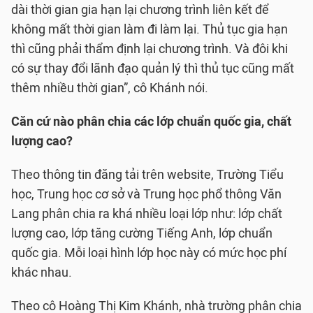
dài thời gian gia hạn lại chương trình liên kết để
không mất thời gian làm đi làm lại. Thủ tục gia hạn
thì cũng phải thẩm định lại chương trình. Và đôi khi
có sự thay đổi lãnh đạo quản lý thì thủ tục cũng mất
thêm nhiều thời gian”, cô Khánh nói.
Căn cứ nào phân chia các lớp chuẩn quốc gia, chất
lượng cao?
Theo thông tin đăng tải trên website, Trường Tiểu
học, Trung học cơ sở và Trung học phổ thông Văn
Lang phân chia ra khá nhiều loại lớp như: lớp chất
lượng cao, lớp tăng cường Tiếng Anh, lớp chuẩn
quốc gia. Mỗi loại hình lớp học này có mức học phí
khác nhau.
Theo cô Hoàng Thị Kim Khánh, nhà trường phân chia