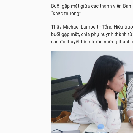
Buổi gặp mặt giữa các thành viên Ban 
“khác thường”.
Thầy Michael Lambert - Tổng Hiệu trưở
buổi gặp mặt, chia phụ huynh thành từ
sau đó thuyết trình trước những thành 