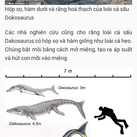
Hộp sọ, hàm dưới và răng hoá thạch của loài cá sấu
Dokosaurus
Các nhà nghiên cứu cũng cho rằng loài cá sấu
Dakosaurus có hộp sọ và hàm giống như loài cá heo.
Chúng bắt mồi bằng cách mở miệng, tạo ra áp suất
và hút con mồi vào miệng.