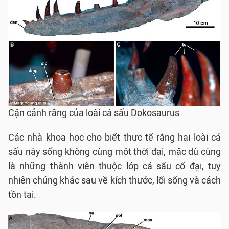
Cận cảnh răng của loài cá sấu Dokosaurus
Các nhà khoa học cho biết thực tế rằng hai loài cá
sấu này sống không cùng một thời đại, mặc dù cùng
là những thành viên thuộc lớp cá sấu cổ đại, tuy
nhiên chúng khác sau về kích thước, lối sống và cách
tồn tại.