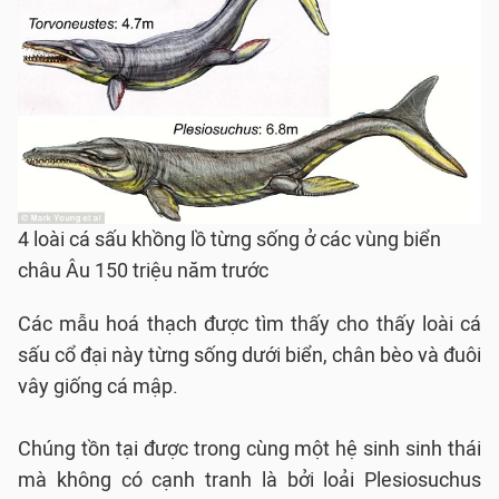
4 loài cá sấu khồng lồ từng sống ở các vùng biển
châu Âu 150 triệu năm trước
Các mẫu hoá thạch được tìm thấy cho thấy loài cá
sấu cổ đại này từng sống dưới biển, chân bèo và đuôi
vây giống cá mập.
Chúng tồn tại được trong cùng một hệ sinh sinh thái
mà không có cạnh tranh là bởi loải Plesiosuchus