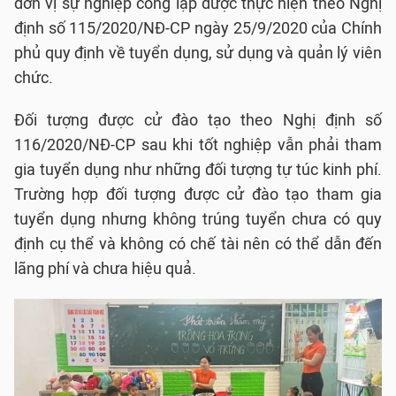
đơn vị sự nghiệp công lập được thực hiện theo Nghị
định số 115/2020/NĐ-CP ngày 25/9/2020 của Chính
phủ quy định về tuyển dụng, sử dụng và quản lý viên
chức.
Đối tượng được cử đào tạo theo Nghị định số
116/2020/NĐ-CP sau khi tốt nghiệp vẫn phải tham
gia tuyển dụng như những đối tượng tự túc kinh phí.
Trường hợp đối tượng được cử đào tạo tham gia
tuyển dụng nhưng không trúng tuyển chưa có quy
định cụ thể và không có chế tài nên có thể dẫn đến
lãng phí và chưa hiệu quả.