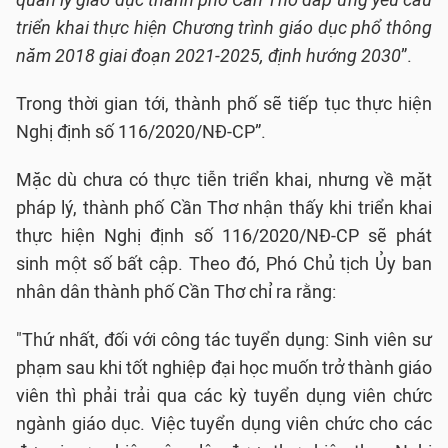
quản lý giáo dục thành phố Cần Thơ đáp ứng yêu cầu
triển khai thực hiện Chương trình giáo dục phổ thông
năm 2018 giai đoạn 2021-2025, định hướng 2030
”.
Trong thời gian tới, thành phố sẽ tiếp tục thực hiện
Nghị định số 116/2020/NĐ-CP”.
Mặc dù chưa có thực tiễn triển khai, nhưng về mặt
pháp lý, thành phố Cần Thơ nhận thấy khi triển khai
thực hiện Nghị định số 116/2020/NĐ-CP sẽ phát
sinh một số bất cập. Theo đó, Phó Chủ tịch Ủy ban
nhân dân thành phố Cần Thơ chỉ ra rằng:
"Thứ nhất, đối với công tác tuyển dụng: Sinh viên sư
phạm sau khi tốt nghiệp đại học muốn trở thành giáo
viên thì phải trải qua các kỳ tuyển dụng viên chức
ngành giáo dục. Việc tuyển dụng viên chức cho các