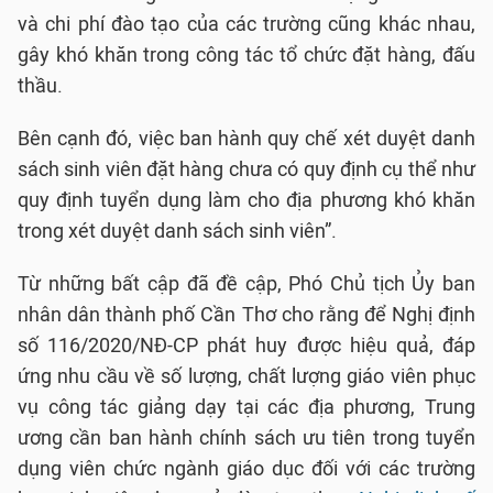
và chi phí đào tạo của các trường cũng khác nhau,
gây khó khăn trong công tác tổ chức đặt hàng, đấu
thầu.
Bên cạnh đó, việc ban hành quy chế xét duyệt danh
sách sinh viên đặt hàng chưa có quy định cụ thể như
quy định tuyển dụng làm cho địa phương khó khăn
trong xét duyệt danh sách sinh viên”.
Từ những bất cập đã đề cập, Phó Chủ tịch Ủy ban
nhân dân thành phố Cần Thơ cho rằng để Nghị định
số 116/2020/NĐ-CP phát huy được hiệu quả, đáp
ứng nhu cầu về số lượng, chất lượng giáo viên phục
vụ công tác giảng dạy tại các địa phương, Trung
ương cần ban hành chính sách ưu tiên trong tuyển
dụng viên chức ngành giáo dục đối với các trường