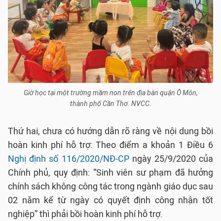
Giờ học tại một trường mầm non trên địa bàn quận Ô Môn,
thành phố Cần Thơ. NVCC.
Thứ hai, chưa có hướng dẫn rõ ràng về nội dung bồi
hoàn kinh phí hỗ trợ: Theo điểm a khoản 1 Điều 6
Nghị định số 116/2020/NĐ-CP
ngày 25/9/2020 của
Chính phủ, quy định: “Sinh viên sư phạm đã hưởng
chính sách không công tác trong ngành giáo dục sau
02 năm kể từ ngày có quyết định công nhận tốt
nghiệp” thì phải bồi hoàn kinh phí hỗ trợ.