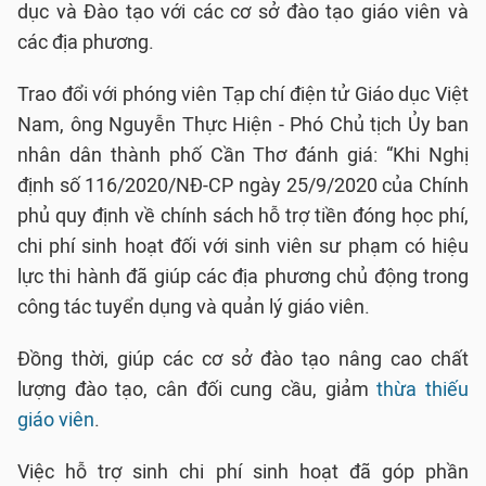
dục và Đào tạo với các cơ sở đào tạo giáo viên và
các địa phương.
Trao đổi với phóng viên Tạp chí điện tử Giáo dục Việt
Nam, ông Nguyễn Thực Hiện - Phó Chủ tịch Ủy ban
nhân dân thành phố Cần Thơ đánh giá: “Khi Nghị
định số 116/2020/NĐ-CP ngày 25/9/2020 của Chính
phủ quy định về chính sách hỗ trợ tiền đóng học phí,
chi phí sinh hoạt đối với sinh viên sư phạm có hiệu
lực thi hành đã giúp các địa phương chủ động trong
công tác tuyển dụng và quản lý giáo viên.
Đồng thời, giúp các cơ sở đào tạo nâng cao chất
lượng đào tạo, cân đối cung cầu, giảm
thừa thiếu
giáo viên
.
Việc hỗ trợ sinh chi phí sinh hoạt đã góp phần