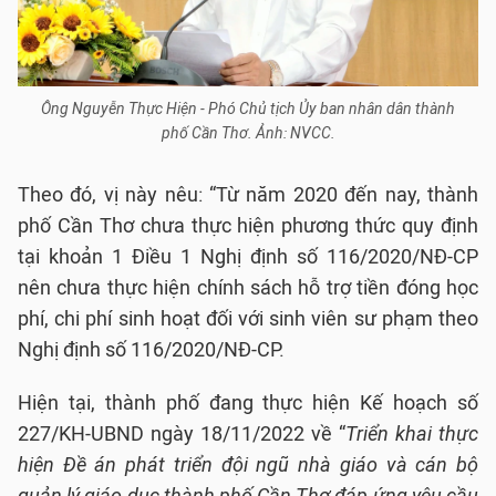
Ông Nguyễn Thực Hiện - Phó Chủ tịch Ủy ban nhân dân thành
phố Cần Thơ. Ảnh: NVCC.
Theo đó, vị này nêu: “Từ năm 2020 đến nay, thành
phố Cần Thơ chưa thực hiện phương thức quy định
tại khoản 1 Điều 1 Nghị định số 116/2020/NĐ-CP
nên chưa thực hiện chính sách hỗ trợ tiền đóng học
phí, chi phí sinh hoạt đối với sinh viên sư phạm theo
Nghị định số 116/2020/NĐ-CP.
Hiện tại, thành phố đang thực hiện Kế hoạch số
227/KH-UBND ngày 18/11/2022 về “
Triển khai thực
hiện Đề án phát triển đội ngũ nhà giáo và cán bộ