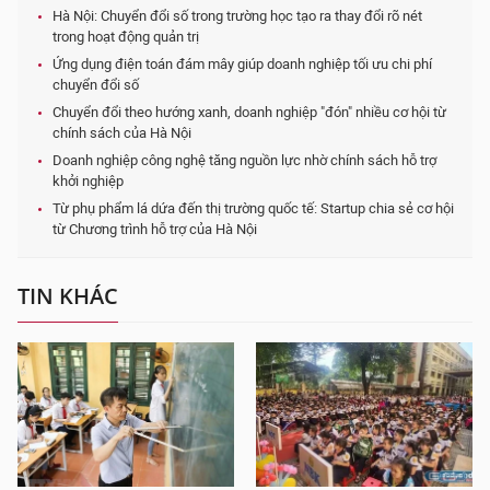
Hà Nội: Chuyển đổi số trong trường học tạo ra thay đổi rõ nét
trong hoạt động quản trị
Ứng dụng điện toán đám mây giúp doanh nghiệp tối ưu chi phí
chuyển đổi số
Chuyển đổi theo hướng xanh, doanh nghiệp "đón" nhiều cơ hội từ
chính sách của Hà Nội
Doanh nghiệp công nghệ tăng nguồn lực nhờ chính sách hỗ trợ
khởi nghiệp
Từ phụ phẩm lá dứa đến thị trường quốc tế: Startup chia sẻ cơ hội
từ Chương trình hỗ trợ của Hà Nội
TIN KHÁC