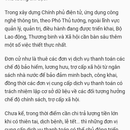
Trong xây dựng Chính phủ điện tử, ứng dụng công
nghệ thông tin, theo Phó Thủ tướng, ngoài lĩnh vực
quản lý, quản trị, điều hành đang được triển khai, Bộ
Lao động, Thương binh và Xã hội cần bàn sâu thêm
một số việc thiết thực nhất.
Đơn cử như là thuê các đơn vị dịch vụ thanh toán các
chế độ bảo hiểm, lương hưu, trợ cấp xã hội từ ngân
sách nhà nước để bảo đảm minh bạch, công khai,
đồng thời các đơn vị cung cấp dịch vụ thanh toán có
trách nhiệm lập cơ sở dữ liệu về các đối tượng hưởng
chế độ chính sách, trợ cấp xã hội.
Chưa kể, trong thời điểm cần chi trả lượng tiền lớn
khi có thiên tai, dịch bệnh, lễ tết… thì những đơn vị
cung cấp dịch vụ thanh toán có thể chủ động triển