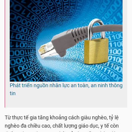
Phát triển nguồn nhân lực an toàn, an ninh thông
tin
Từ thực tế gia tăng khoảng cách giàu nghèo, tỷ lệ
nghèo đa chiều cao, chất lượng giáo dục, y tế còn