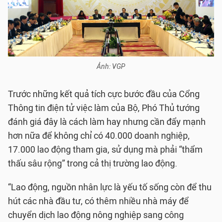
Ảnh: VGP
Trước những kết quả tích cực bước đầu của Cổng
Thông tin điện tử việc làm của Bộ, Phó Thủ tướng
đánh giá đây là cách làm hay nhưng cần đẩy mạnh
hơn nữa để không chỉ có 40.000 doanh nghiệp,
17.000 lao động tham gia, sử dụng mà phải “thẩm
thấu sâu rộng” trong cả thị trường lao động.
“Lao động, nguồn nhân lực là yếu tố sống còn để thu
hút các nhà đầu tư, có thêm nhiều nhà máy để
chuyển dịch lao động nông nghiệp sang công