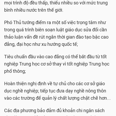
mọi trình độ đều thấp, thiếu nhiều so với mức trung
bình nhiều nước trên thế giới.
Phó Thủ tướng điểm ra một số việc trọng tâm như
trong quá trình biên soạn luật giáo dục sửa đổi cần
thảo luận vấn đề rút ngắn thời gian đào tạo bậc cao
đẳng, đại học như xu hướng quốc tế;
Tiêu chuẩn đầu vào cao đẳng có thể bắt đầu từ tốt
nghiệp Trung học cơ sở thay vì tốt nghiệp Trung học
phổ thông;
Hoàn thiện nghị định về tự chủ cho các cơ sở giáo
dục nghề nghiệp; tiếp tục đưa dạy nghề nông thôn
vào các trường để quản lý chất lượng chặt chẽ hơn...
Các địa phương bảo đảm đủ khoản chi ngân sách