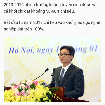
2013-2016 nhiều trường không tuyển sinh được và
cả khối chỉ đạt khoảng 50-60% chỉ tiêu.
Bắt đầu từ năm 2017 chỉ tiêu vào khối giáo dục nghề
nghiệp đạt trên 100%.