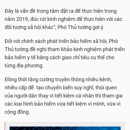
Đây là vấn đề trọng tâm đặt ra để thực hiện trong
năm 2019, đúc rút kinh nghiệm để thực hiện với các
đối tượng xã hội khác”, Phó Thủ tướng gợi ý.
Đối với chính sách phát triển bảo hiểm xã hội, Phó
Thủ tướng đề nghị tham khảo kinh nghiệm phát triển
bảo hiểm y tế bằng cách giao chỉ tiêu cụ thể cho
từng địa phương.
Đồng thời tăng cường truyền thông nhiều kênh,
nhiều cấp để tạo chuyển biến suy nghĩ, thói quen
của người dân thay vì tiết kiệm cá nhân thì tham gia
các loại hình bảo hiểm vừa tiết kiệm vì mình, vừa vì
cộng đồng.