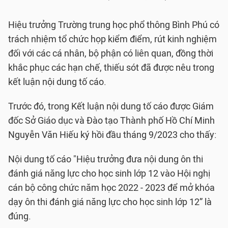
Hiệu trưởng Trường trung học phổ thông Bình Phú có
trách nhiệm tổ chức họp kiểm điểm, rút kinh nghiệm
đối với các cá nhân, bộ phận có liên quan, đồng thời
khắc phục các hạn chế, thiếu sót đã được nêu trong
kết luận nội dung tố cáo.
Trước đó, trong Kết luận nội dung tố cáo được Giám
đốc Sở Giáo dục và Đào tạo Thành phố Hồ Chí Minh
Nguyễn Văn Hiếu ký hồi đầu tháng 9/2023 cho thấy:
Nội dung tố cáo "Hiệu trưởng đưa nội dung ôn thi
đánh giá năng lực cho học sinh lớp 12 vào Hội nghị
cán bộ công chức năm học 2022 - 2023 để mở khóa
dạy ôn thi đánh giá năng lực cho học sinh lớp 12” là
đúng.