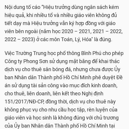
Nội dung tố cáo “Hiệu trưởng dùng ngân sách kém
hiệu quả, khi nhiều tổ và nhiều giáo viên không đủ
tiết dạy mà Hiệu trưởng vẫn ký hợp đồng với giáo
viên bên ngoài (năm học 2020 – 2021, 2021 – 2022,
2022 – 2023) ở các môn Toán, Lý, Hóa" là đúng.
Việc Trường Trung học phổ thông Bình Phú cho phép
Công ty Phong Sơn sử dụng mặt bằng để khai thác
dịch vụ cho thuê sân bóng đá, nhưng chưa được Ủy
ban Nhân dân Thành phố Hồ Chí Minh phê duyệt Đề
án sử dụng tài sản công vào mục đích kinh doanh,
cho thuê, liên doanh, liên kết theo Nghị định
151/2017/NĐ-CP, đồng thời, dịch vụ cho thuê này
không phục vụ cho nhu cầu học tập, rèn luyện của
giáo viên và học sinh là không đúng với chủ trương
của Ủy ban Nhân dân Thành phố Hồ Chí Minh tại