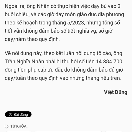
Ngoài ra, ông Nhân có thực hiện việc dạy bù vào 3
buổi chiều, và các giờ dạy môn giáo dục địa phương
theo kế hoạch trong tháng 5/2023, nhưng tổng số
tiết vẫn không đảm bảo số tiết nghĩa vụ, số giờ
dạy/năm theo quy định.
Về nội dung này, theo kết luận nội dung tố cáo, ông
Trần Nghĩa Nhân phải bị thu hồi số tiền 14.384.700
đồng tiền phụ cấp ưu đãi, do không đảm bảo đủ giờ
dạy/tuần theo quy định vào những tháng nêu trên.
Việt Dũng
TỪ KHÓA: