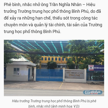
Phê bình, nhắc nhở ông Trần Nghĩa Nhân – Hiệu
trưởng Trường trung học phổ thông Bình Phú, do đã
để xảy ra những hạn chế, thiếu sót trong công tác
chuyên môn và quản lý tài chính, tài sản của Trường
trung học phổ thông Bình Phú.
Hiệu trưởng Trường trung học phổ thông Bình Phú bị phê
bình, nhắc nhở (ảnh minh họa: V.D)