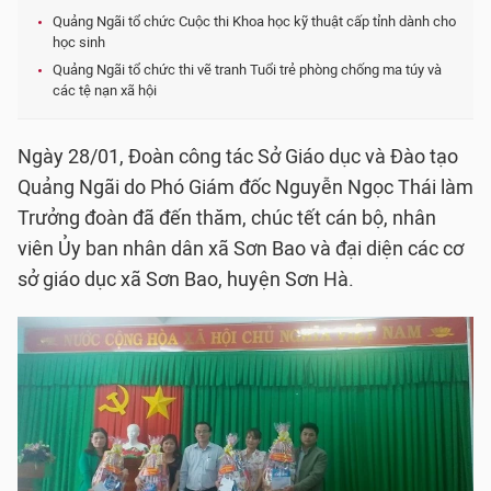
Quảng Ngãi tổ chức Cuộc thi Khoa học kỹ thuật cấp tỉnh dành cho
học sinh
Quảng Ngãi tổ chức thi vẽ tranh Tuổi trẻ phòng chống ma túy và
các tệ nạn xã hội
Ngày 28/01, Đoàn công tác Sở Giáo dục và Đào tạo
Quảng Ngãi do Phó Giám đốc Nguyễn Ngọc Thái làm
Trưởng đoàn đã đến thăm, chúc tết cán bộ, nhân
viên Ủy ban nhân dân xã Sơn Bao và đại diện các cơ
sở giáo dục xã Sơn Bao, huyện Sơn Hà.