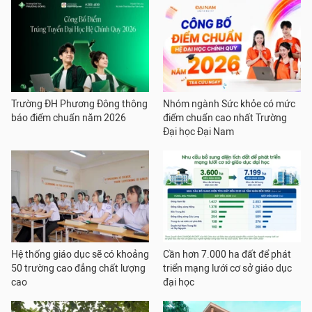
Trường ĐH Phương Đông thông
Nhóm ngành Sức khỏe có mức
báo điểm chuẩn năm 2026
điểm chuẩn cao nhất Trường
Đại học Đại Nam
Hệ thống giáo dục sẽ có khoảng
Cần hơn 7.000 ha đất để phát
50 trường cao đẳng chất lượng
triển mạng lưới cơ sở giáo dục
cao
đại học