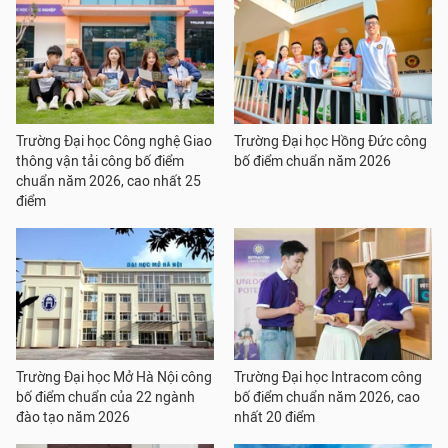
Trường Đại học Công nghệ Giao
Trường Đại học Hồng Đức công
thông vận tải công bố điểm
bố điểm chuẩn năm 2026
chuẩn năm 2026, cao nhất 25
điểm
Trường Đại học Mở Hà Nội công
Trường Đại học Intracom công
bố điểm chuẩn của 22 ngành
bố điểm chuẩn năm 2026, cao
đào tạo năm 2026
nhất 20 điểm