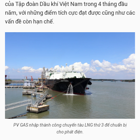
của Tập đoàn Dầu khí Việt Nam trong 4 tháng đầu
năm, với những điểm tích cực đạt được cũng như các
vấn đề còn hạn chế.
PV GAS nhập thành công chuyến tàu LNG thứ 3 để chuẩn bị
cho phát điện.