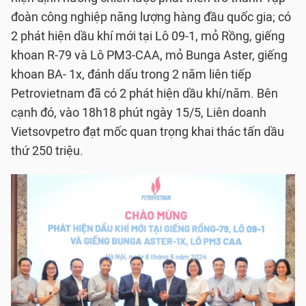
đoàn công nghiệp năng lượng hàng đầu quốc gia; có
2 phát hiện dầu khí mới tại Lô 09-1, mỏ Rồng, giếng
khoan R-79 và Lô PM3-CAA, mỏ Bunga Aster, giếng
khoan BA- 1x, đánh dấu trong 2 năm liên tiếp
Petrovietnam đã có 2 phát hiện dầu khí/năm. Bên
cạnh đó, vào 18h18 phút ngày 15/5, Liên doanh
Vietsovpetro đạt mốc quan trọng khai thác tấn dầu
thứ 250 triệu.