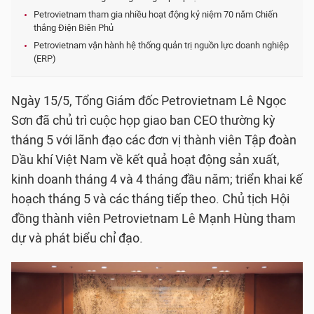
Petrovietnam tham gia nhiều hoạt động kỷ niệm 70 năm Chiến
thắng Điện Biên Phủ
Petrovietnam vận hành hệ thống quản trị nguồn lực doanh nghiệp
(ERP)
Ngày 15/5, Tổng Giám đốc Petrovietnam Lê Ngọc
Sơn đã chủ trì cuộc họp giao ban CEO thường kỳ
tháng 5 với lãnh đạo các đơn vị thành viên Tập đoàn
Dầu khí Việt Nam về kết quả hoạt động sản xuất,
kinh doanh tháng 4 và 4 tháng đầu năm; triển khai kế
hoạch tháng 5 và các tháng tiếp theo. Chủ tịch Hội
đồng thành viên Petrovietnam Lê Mạnh Hùng tham
dự và phát biểu chỉ đạo.