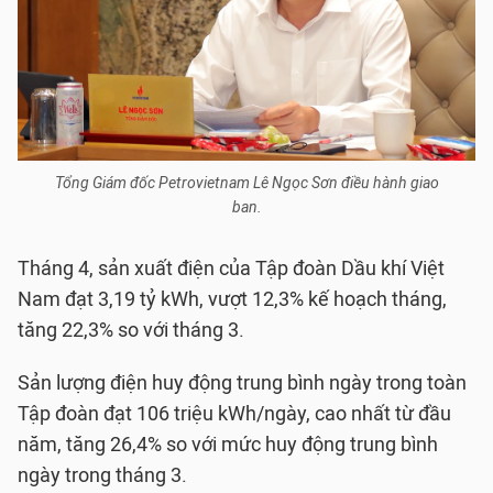
Tổng Giám đốc Petrovietnam Lê Ngọc Sơn điều hành giao
ban.
Tháng 4, sản xuất điện của Tập đoàn Dầu khí Việt
Nam đạt 3,19 tỷ kWh, vượt 12,3% kế hoạch tháng,
tăng 22,3% so với tháng 3.
Sản lượng điện huy động trung bình ngày trong toàn
Tập đoàn đạt 106 triệu kWh/ngày, cao nhất từ đầu
năm, tăng 26,4% so với mức huy động trung bình
ngày trong tháng 3.