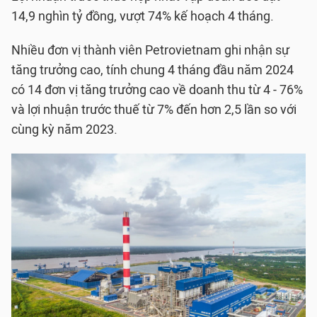
14,9 nghìn tỷ đồng, vượt 74% kế hoạch 4 tháng.
Nhiều đơn vị thành viên Petrovietnam ghi nhận sự
tăng trưởng cao, tính chung 4 tháng đầu năm 2024
có 14 đơn vị tăng trưởng cao về doanh thu từ 4 - 76%
và lợi nhuận trước thuế từ 7% đến hơn 2,5 lần so với
cùng kỳ năm 2023.