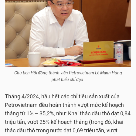
Chủ tịch Hội đồng thành viên Petrovietnam Lê Mạnh Hùng
phát biểu chỉ đạo.
Tháng 4/2024, hầu hết các chỉ tiêu sản xuất của
Petrovietnam đều hoàn thành vượt mức kế hoạch
tháng từ 1% – 35,2%, như: Khai thác dầu thô đạt 0,84
triệu tấn, vượt 25% kế hoạch tháng (trong đó, khai
thác dầu thô trong nước đạt 0,69 triệu tấn, vượt