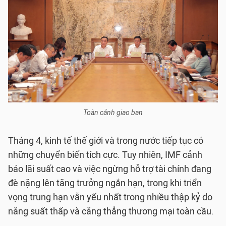
Toàn cảnh giao ban
Tháng 4, kinh tế thế giới và trong nước tiếp tục có
những chuyển biến tích cực. Tuy nhiên, IMF cảnh
báo lãi suất cao và việc ngừng hỗ trợ tài chính đang
đè nặng lên tăng trưởng ngắn hạn, trong khi triển
vọng trung hạn vẫn yếu nhất trong nhiều thập kỷ do
năng suất thấp và căng thẳng thương mại toàn cầu.