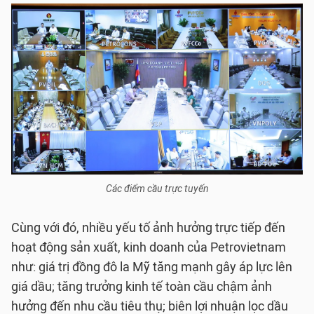
Các điểm cầu trực tuyến
Cùng với đó, nhiều yếu tố ảnh hưởng trực tiếp đến
hoạt động sản xuất, kinh doanh của Petrovietnam
như: giá trị đồng đô la Mỹ tăng mạnh gây áp lực lên
giá dầu; tăng trưởng kinh tế toàn cầu chậm ảnh
hưởng đến nhu cầu tiêu thụ; biên lợi nhuận lọc dầu