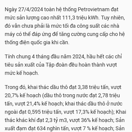
Ngày 27/4/2024 toàn hệ thống Petrovietnam đạt
mức sản lượng cao nhất 111,3 triệu kWh. Tuy nhiên,
đó vẫn chưa phải là mức tối đa công suất các nhà
máy có thể đáp ứng để tăng cường cung cấp cho hệ
thống điện quốc gia khi cần.
Tính chung 4 tháng đầu năm 2024, hầu hết các chỉ
tiêu sản xuất của Tập đoàn đều hoàn thành vượt
mức kế hoạch.
Trong đó, khai thác dầu thô đạt 3,38 triệu tấn, vượt
20,7% kế hoạch (dầu thô trong nước đạt 2,78 triệu
tấn, vượt 21,4% kế hoạch; khai thác dầu thô ở nước
ngoài đạt 0,595 triệu tấn, vượt 17,3% kế hoạch); Khai
thác khác khí đạt 2,3 tỷ m3, vượt 36% kế hoạch; Sản
xuất đạm đạt 634 nghìn tấn, vượt 7 % kế hoạch; Sản