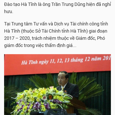
Đào tạo Hà Tĩnh là ông Trần Trung Dũng hiện đã nghỉ
hưu.
Tại Trung tâm Tư vấn và Dịch vụ Tài chính công tỉnh
Hà Tĩnh (thuộc Sở Tài Chính tỉnh Hà Tĩnh) giai đoạn
2017 – 2020, trách nhiệm thuộc về Giám đốc, Phó
giám đốc trong việc thẩm định giá...