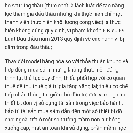
hồ sơ trúng thầu (thực chất là lách luật để tạo năng
lực tham gia đấu thầu nhưng khi thực hiện chỉ một
thành viên thực hiện khối lượng công việc) là thực
hiện không đúng quy định, vi phạm khoản 8 Điều 89
Luật Đấu thầu năm 2013 quy định về các hành vi bị
cấm trong đấu thầu;
Thay đổi model hàng hóa so với thỏa thuận khung và
hợp đồng mua sắm nhưng không thực hiện đúng
trình tự, thủ tục quy định; thiếu phối hợp với cơ quan
thuế để thu thuế giá trị gia tăng vãng lai; thiếu cơ chế
tiếp nhận thông tin giữa chủ đầu tư, đơn vị cung cấp
thiết bị, đơn vị sử dụng tài sản trong việc bảo hành,
bảo trì tài sản mua sắm dẫn đến một số thiết bị đồ
chơi ngoài trời ở một số trường mầm non hư hỏng
xuống cấp, mất an toàn khi sử dụng, phần mềm học