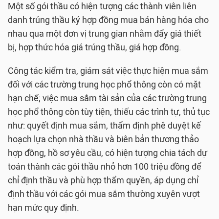
Một số gói thầu có hiện tượng các thành viên liên
danh trúng thầu ký hợp đồng mua bán hàng hóa cho
nhau qua một đơn vị trung gian nhằm đẩy giá thiết
bị, hợp thức hóa giá trúng thầu, giá hợp đồng.
Công tác kiểm tra, giám sát việc thực hiện mua sắm
đối với các trường trung học phổ thông còn có mặt
hạn chế; việc mua sắm tài sản của các trường trung
học phổ thông còn tùy tiện, thiếu các trình tự, thủ tục
như: quyết định mua sắm, thẩm định phê duyệt kế
hoạch lựa chọn nhà thầu và biên bản thương thảo
hợp đồng, hồ sơ yêu cầu, có hiện tượng chia tách dự
toán thành các gói thầu nhỏ hơn 100 triệu đồng để
chỉ định thầu và phù hợp thẩm quyền, áp dụng chỉ
định thầu với các gói mua sắm thường xuyên vượt
hạn mức quy định.