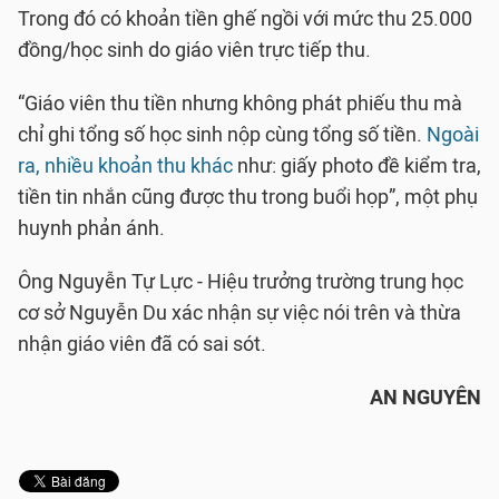
Trong đó có khoản tiền ghế ngồi với mức thu 25.000
đồng/học sinh do giáo viên trực tiếp thu.
“Giáo viên thu tiền nhưng không phát phiếu thu mà
chỉ ghi tổng số học sinh nộp cùng tổng số tiền.
Ngoài
ra, nhiều khoản thu khác
như: giấy photo đề kiểm tra,
tiền tin nhắn cũng được thu trong buổi họp”, một phụ
huynh phản ánh.
Ông Nguyễn Tự Lực - Hiệu trưởng trường trung học
cơ sở Nguyễn Du xác nhận sự việc nói trên và thừa
nhận giáo viên đã có sai sót.
AN NGUYÊN