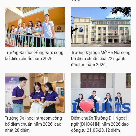
Trường Đại học Hồng Đức công
Trường Đại học Mở Hà Nội công
bố điểm chuẩn năm 2026
bố điểm chuẩn của 22 ngành
đào tạo năm 2026
Trường Đại học Intracom công
Điểm chuẩn Trường ĐH Ngoại
bố điểm chuẩn năm 2026, cao
ngữ (ĐHQGHN) năm 2026 dao
nhất 20 điểm
động từ 21.05-28.12 điểm