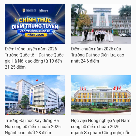
Điểm trúng tuyển năm 2026
Điểm chuẩn năm 2026 của
Trường Quốc tế – Đại học Quốc
Trường Đại học Điện lực, cao
gia Hà Nội dao động từ 19 đến
nhất 24,6 điểm
21,25 điểm
Trường Đại học Xây dựng Hà
Học viện Nông nghiệp Việt Nam
Nội công bố điểm chuẩn 2026:
công bố điểm chuẩn 2026,
Ngành cao nhất 28 điểm
ngành Sư phạm Công nghệ dẫn