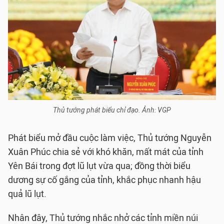
Thủ tướng phát biểu chỉ đạo. Ảnh: VGP
Phát biểu mở đầu cuộc làm việc, Thủ tướng Nguyễn
Xuân Phúc chia sẻ với khó khăn, mất mát của tỉnh
Yên Bái trong đợt lũ lụt vừa qua; đồng thời biểu
dương sự cố gắng của tỉnh, khắc phục nhanh hậu
quả lũ lụt.
Nhân đây, Thủ tướng nhắc nhở các tỉnh miền núi