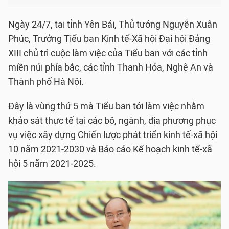
Ngày 24/7, tại tỉnh Yên Bái, Thủ tướng Nguyễn Xuân
Phúc, Trưởng Tiểu ban Kinh tế-Xã hội Đại hội Đảng
XIII chủ trì cuộc làm việc của Tiểu ban với các tỉnh
miền núi phía bắc, các tỉnh Thanh Hóa, Nghệ An và
Thành phố Hà Nội.
Đây là vùng thứ 5 mà Tiểu ban tới làm việc nhằm
khảo sát thực tế tại các bộ, ngành, địa phương phục
vụ việc xây dựng Chiến lược phát triển kinh tế-xã hội
10 năm 2021-2030 và Báo cáo Kế hoạch kinh tế-xã
hội 5 năm 2021-2025.