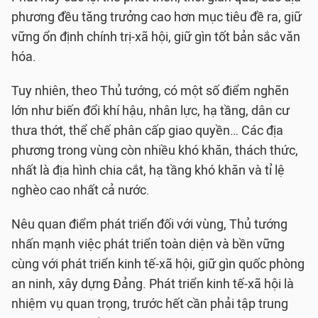
phương đều tăng trưởng cao hơn mục tiêu đề ra, giữ
vững ổn định chính trị-xã hội, giữ gìn tốt bản sắc văn
hóa.
Tuy nhiên, theo Thủ tướng, có một số điểm nghẽn
lớn như biến đổi khí hậu, nhân lực, hạ tầng, dân cư
thưa thớt, thể chế phân cấp giao quyền… Các địa
phương trong vùng còn nhiều khó khăn, thách thức,
nhất là địa hình chia cắt, hạ tầng khó khăn và tỉ lệ
nghèo cao nhất cả nước.
Nêu quan điểm phát triển đối với vùng, Thủ tướng
nhấn mạnh việc phát triển toàn diện và bền vững
cùng với phát triển kinh tế-xã hội, giữ gìn quốc phòng
an ninh, xây dựng Đảng. Phát triển kinh tế-xã hội là
nhiệm vụ quan trọng, trước hết cần phải tập trung