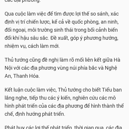
các địa phương.
Qua cuộc làm việc để tìm được lợi thế so sánh, xác
định vị trí chiến lược, kể cả về quốc phòng, an ninh,
đối ngoại, môi trường sinh thái trong bối cảnh biến
đổi khí hậu sâu sắc. Đề xuất, góp ý phương hướng,
nhiệm vụ, cách làm mới.
Thủ tướng cũng đề nghị làm rõ mối liên kết giữa Hà
Nội với các địa phương vùng núi phía bắc và Nghệ
An, Thanh Hóa.
Kết luận cuộc làm việc, Thủ tướng cho biết Tiểu ban
lắng nghe, tiếp thu các ý kiến, nghiên cứu các mô
hình phát triển của các địa phương để hình thành thể
chế, định hướng phát triển.
Phát huy các lợi thế phát triển, thời gian qua, các địa