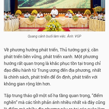
Quang cảnh buổi làm việc. Ảnh: VGP
Về phương hướng phát triển, Thủ tướng gợi ý, cần
phát triển bền vững, phát triển xanh. Một phương
hướng rất quan trọng là khắc phục tồn tại trong chỉ
đạo điều hành từ Trung ương đến địa phương, nhất
là chính sách, phát triển để ổn định, phát triển với
không gian rộng lớn hơn.
Tập trung tháo gỡ một số hạ tầng quan trọng, “điểm
nghẽn” mà các tỉnh phản ánh nhiều nhất và đây cũng