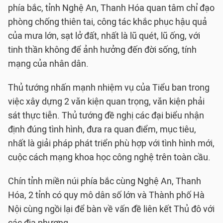
phía bắc, tỉnh Nghệ An, Thanh Hóa quan tâm chỉ đạo
phòng chống thiên tai, công tác khắc phục hậu quả
của mưa lớn, sạt lở đất, nhất là lũ quét, lũ ống, với
tinh thần không để ảnh hưởng đến đời sống, tính
mạng của nhân dân.
Thủ tướng nhấn mạnh nhiệm vụ của Tiểu ban trong
việc xây dựng 2 văn kiện quan trọng, văn kiện phải
sát thực tiễn. Thủ tướng đề nghị các đại biểu nhận
định đúng tình hình, đưa ra quan điểm, mục tiêu,
nhất là giải pháp phát triển phù hợp với tình hình mới,
cuộc cách mạng khoa học công nghệ trên toàn cầu.
Chín tỉnh miền núi phía bắc cùng Nghệ An, Thanh
Hóa, 2 tỉnh có quy mô dân số lớn và Thành phố Hà
Nội cùng ngồi lại để bàn về vấn đề liên kết Thủ đô với