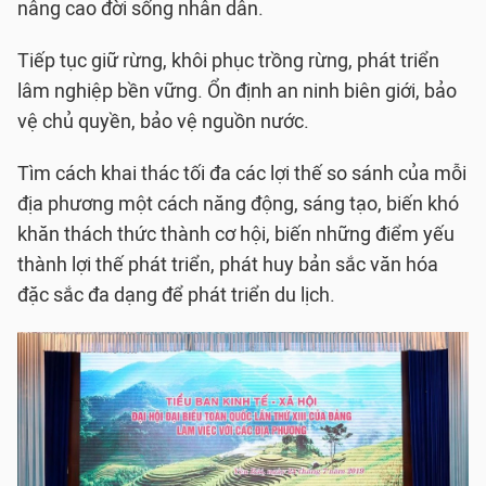
nâng cao đời sống nhân dân.
Tiếp tục giữ rừng, khôi phục trồng rừng, phát triển
lâm nghiệp bền vững. Ổn định an ninh biên giới, bảo
vệ chủ quyền, bảo vệ nguồn nước.
Tìm cách khai thác tối đa các lợi thế so sánh của mỗi
địa phương một cách năng động, sáng tạo, biến khó
khăn thách thức thành cơ hội, biến những điểm yếu
thành lợi thế phát triển, phát huy bản sắc văn hóa
đặc sắc đa dạng để phát triển du lịch.