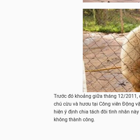
Trước đó khoảng giữa tháng 12/2011,
chú cừu và hươu tại Công viên Động v
hiện ý định chia tách đôi tình nhân nà
không thành công.