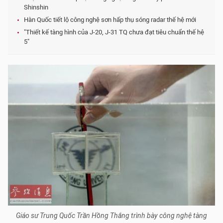
Shinshin
Hàn Quốc tiết lộ công nghệ sơn hấp thụ sóng radar thế hệ mới
"Thiết kế tàng hình của J-20, J-31 TQ chưa đạt tiêu chuẩn thế hệ
5"
Giáo sư Trung Quốc Trần Hồng Thắng trình bày công nghệ tàng