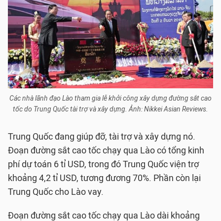
Các nhà lãnh đạo Lào tham gia lễ khởi công xây dựng đường sắt cao
tốc do Trung Quốc tài trợ và xây dựng. Ảnh: Nikkei Asian Reviews.
Trung Quốc đang giúp đỡ, tài trợ và xây dựng nó.
Đoạn đường sắt cao tốc chạy qua Lào có tổng kinh
phí dự toán 6 tỉ USD, trong đó Trung Quốc viện trợ
khoảng 4,2 tỉ USD, tương đương 70%. Phần còn lại
Trung Quốc cho Lào vay.
Đoạn đường sắt cao tốc chạy qua Lào dài khoảng