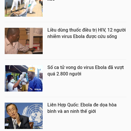
Liều dùng thuốc điều trị HIV, 12 người
nhiễm virus Ebola được cứu sống
Số ca tử vong do virus Ebola đã vượt
quá 2.800 người
Liên Hợp Quốc: Ebola đe dọa hòa
bình và an ninh thế giới