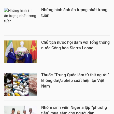
Những hình ảnh ấn tượng nhất trong
tuần
Chủ tịch nước hội đàm với Tổng thống
nước Cộng hòa Sierra Leone
Thuốc “Trung Quốc làm từ thịt người”
không được phép xuất hiện tại Việt
Nam
Nhóm sinh viên Nigeria lập “phương
tiện” mua sắm cho người dân