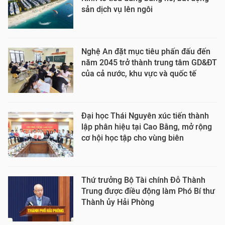
sản dịch vụ lên ngôi
Nghệ An đặt mục tiêu phấn đấu đến
năm 2045 trở thành trung tâm GD&ĐT
của cả nước, khu vực và quốc tế
Đại học Thái Nguyên xúc tiến thành
lập phân hiệu tại Cao Bằng, mở rộng
cơ hội học tập cho vùng biên
Thứ trưởng Bộ Tài chính Đỗ Thành
Trung được điều động làm Phó Bí thư
Thành ủy Hải Phòng