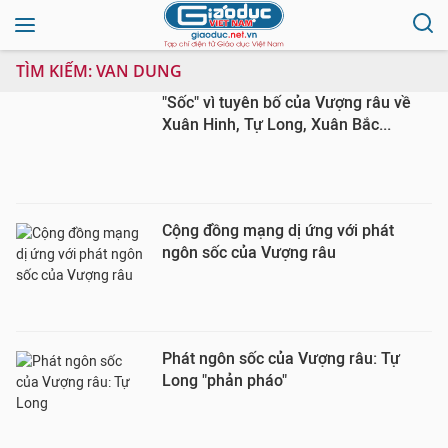
TÌM KIẾM:
VAN DUNG
"Sốc" vì tuyên bố của Vượng râu về
Xuân Hinh, Tự Long, Xuân Bắc...
Cộng đồng mạng dị ứng với phát
ngôn sốc của Vượng râu
Phát ngôn sốc của Vượng râu: Tự
Long "phản pháo"