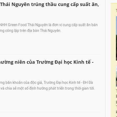
Thái Nguyên trúng thầu cung cấp suất ăn,
NHH Green Food Thái Nguyên là đơn vị cung cấp suất ăn bán
ờng công lập trên địa bàn Thái Nguyên.
hường niên của Trường Đại học Kinh tế -
ng băn khoăn của độc giả, Trường Đại học Kinh tế - ĐH Đà
và chia sẻ một số định hướng phát triển trong thời gian tới.