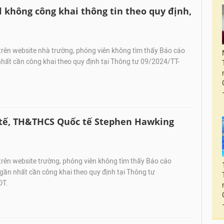
không công khai thông tin theo quy định,
trên website nhà trường, phóng viên không tìm thấy Báo cáo
hất cần công khai theo quy định tại Thông tư 09/2024/TT-
 tế, TH&THCS Quốc tế Stephen Hawking
trên website trường, phóng viên không tìm thấy Báo cáo
ần nhất cần công khai theo quy định tại Thông tư
ĐT.