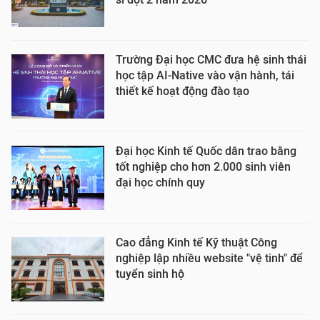
Trường Đại học CMC đưa hệ sinh thái
học tập AI-Native vào vận hành, tái
thiết kế hoạt động đào tạo
Đại học Kinh tế Quốc dân trao bằng
tốt nghiệp cho hơn 2.000 sinh viên
đại học chính quy
Cao đẳng Kinh tế Kỹ thuật Công
nghiệp lập nhiều website "vệ tinh" để
tuyển sinh hộ