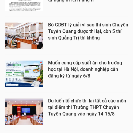
Bộ GDĐT lý giải vì sao thí sinh Chuyên
Tuyên Quang được thi lại, còn 5 thí
sinh Quảng Trị thì không
Muốn cung cấp suất ăn cho trường
học tại Hà Nội, doanh nghiệp cần
đăng ký từ ngày 6/8
Dự kiến tổ chức thi lại tất cả các môn
tại điểm thi Trường THPT Chuyên
Tuyên Quang vào ngày 14-15/8