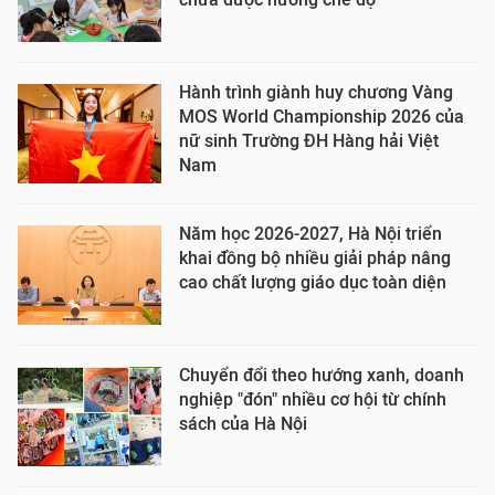
Hành trình giành huy chương Vàng
MOS World Championship 2026 của
nữ sinh Trường ĐH Hàng hải Việt
Nam
Năm học 2026-2027, Hà Nội triển
khai đồng bộ nhiều giải pháp nâng
cao chất lượng giáo dục toàn diện
Chuyển đổi theo hướng xanh, doanh
nghiệp "đón" nhiều cơ hội từ chính
sách của Hà Nội