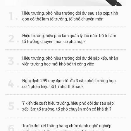
1 .
Hiệu trưởng, phó hiệu trưởng dôi dư sau sắp xếp, tinh
gọn có thể làm tổ trưởng, tổ phó chuyên môn
2 .
Hiệu trưởng, hiệu phó làm quản lý lâu năm bố trí làm
tổ trưởng chuyên môn có phù hợp?
3 .
Hiệu trưởng, phó hiệu trưởng dôi dư dễ sắp xếp, nhân
viên trường học mới khó bố trí công việc
4 .
Nghị định 299 quy định tối đa 3 cấp phó, trường học
có 4 phân hiệu bố trí như thế nào?
5 .
Ý kiến đề xuất hiệu trưởng, hiệu phó dôi dư sau sắp
xếp làm tổ trưởng, tổ phó chuyên môn có khả thi?
6 .
Trước đợt xét thăng hạng chức danh nghề nghiệp