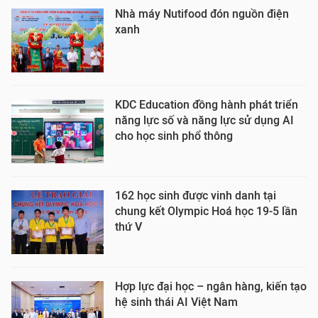
Nhà máy Nutifood đón nguồn điện
xanh
KDC Education đồng hành phát triển
năng lực số và năng lực sử dụng AI
cho học sinh phổ thông
162 học sinh được vinh danh tại
chung kết Olympic Hoá học 19-5 lần
thứ V
Hợp lực đại học – ngân hàng, kiến tạo
hệ sinh thái AI Việt Nam