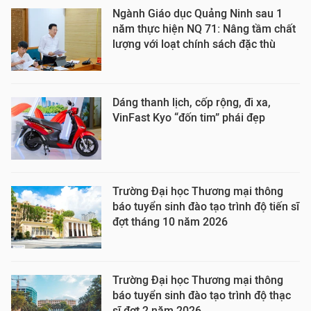
Ngành Giáo dục Quảng Ninh sau 1
năm thực hiện NQ 71: Nâng tầm chất
lượng với loạt chính sách đặc thù
Dáng thanh lịch, cốp rộng, đi xa,
VinFast Kyo “đốn tim” phái đẹp
Trường Đại học Thương mại thông
báo tuyển sinh đào tạo trình độ tiến sĩ
đợt tháng 10 năm 2026
Trường Đại học Thương mại thông
báo tuyển sinh đào tạo trình độ thạc
sĩ đợt 2 năm 2026