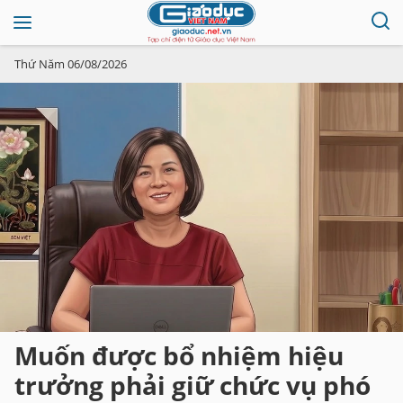
Thứ Năm 06/08/2026
Muốn được bổ nhiệm hiệu
trưởng phải giữ chức vụ phó