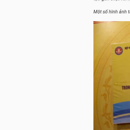
Một số hình ảnh t