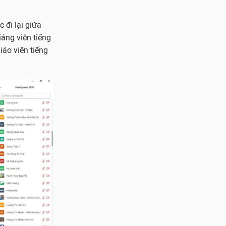
 đi lại giữa
ảng viên tiếng
iáo viên tiếng