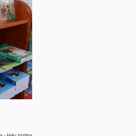
g - Hiệu trưởng