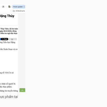
hực phẩm tại