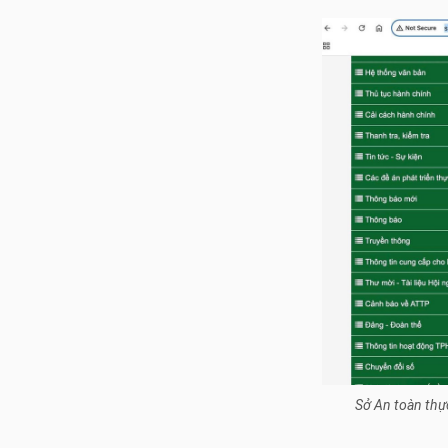
Sở An toàn thự