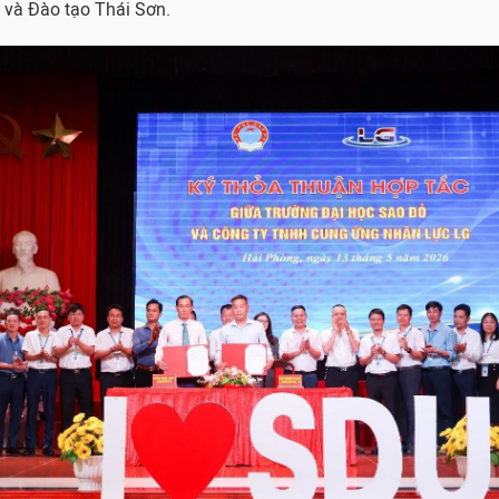
 và Đào tạo Thái Sơn.