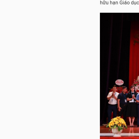
hữu hạn Giáo dục