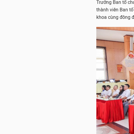
Trưởng Ban tổ chứ
thành viên Ban tổ
khoa cùng đông đả