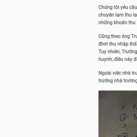
Chúng tôi yêu cầu
chuyện lạm thu lạ
những khoản thu 
Cũng theo ông Tru
đình thu nhập thấ
Tuy nhiên, Trườn
huynh, điều này đ
Ngoài việc nhà t
trưởng nhà trường