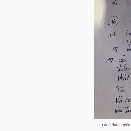
Lãnh đạo huyện 