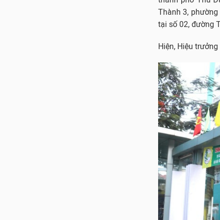
Thành 3, phường 
tại số 02, đường
Hiện, Hiệu trưởng