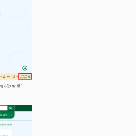
ng cập nhật".