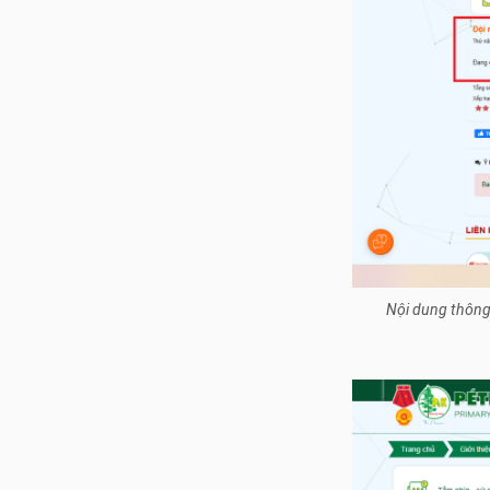
Nội dung thông 