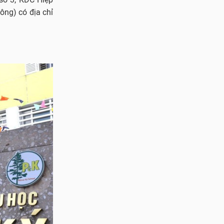
ông) có địa chỉ