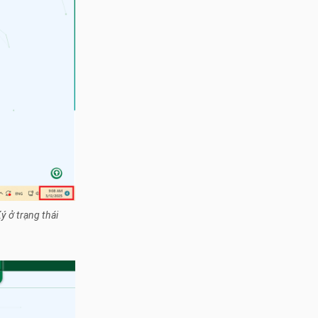
ý ở trạng thái